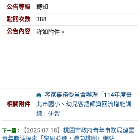
公告等級
轉知
點閱次數
388
公告內容
詳如附件。
客家事務委員會辦理「114年度臺
北市國小、幼兒客語師資回流增能訓
相關附件
練」研習
【2025-07-18】
桃園市政府青年事務局建置
青年職涯探索「學研並進，職向桃園」網站