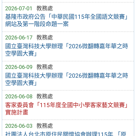
2026-07-01
教務處
基隆市政府公告「中華民國115年全國語文競賽」
網站及第一階段命題一案
2026-06-17
教務處
國立臺灣科技大學辦理「2026微翻轉嘉年華之時
空學園大賽」
2026-06-09
教務處
國立臺灣科技大學辦理「2026微翻轉嘉年華之時
空學園大賽」
2026-06-08
教務處
客家委員會「115年度全國中小學客家藝文競賽」
實施計畫
2026-06-03
教務處
社團法人台北市原住民關懷協會辦理115年 「原