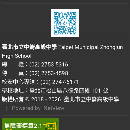
臺北市立中崙高級中學
Taipei Municipal Zhonglun
High School
總 機：(02) 2753-5316
傳 真：(02) 2753-4598
校安中心專線：(02) 2747-6171
學校地址：臺北市松山區八德路四段 101 號
版權所有 © 2018 - 2026
臺北市立中崙高級中學
| Powered by
NetView