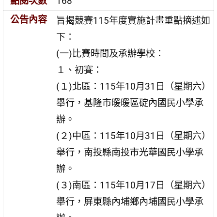
點閱次數
168
公告內容
旨揭競賽115年度實施計畫重點摘述如
下：
(一)比賽時間及承辦學校：
１、初賽：
(１)北區：115年10月31日（星期六）
舉行，基隆市暖暖區碇內國民小學承
辦。
(２)中區：115年10月31日（星期六）
舉行，南投縣南投市光華國民小學承
辦。
(３)南區：115年10月17日（星期六）
舉行，屏東縣內埔鄉內埔國民小學承