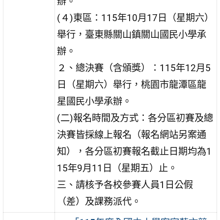
辦。
(４)東區：115年10月17日（星期六）
舉行，臺東縣關山鎮關山國民小學承
辦。
２、總決賽（含頒獎）：115年12月5
日（星期六）舉行，桃園市龍潭區龍
星國民小學承辦。
(二)報名時間及方式：各分區初賽及總
決賽皆採線上報名（報名網站另案通
知），各分區初賽報名截止日期均為1
15年9月11日（星期五）止。
三、請核予各校參賽人員1日公假
（差）及課務派代。