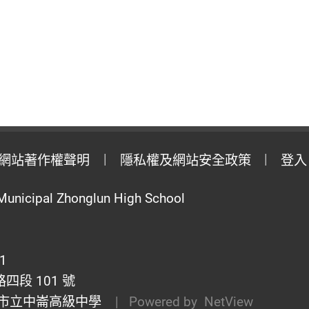
網站著作權聲明
隱私權及網站安全政策
登入
Municipal Zhonglun High School
1
段 101 號
市立中崙高級中學
| Powered by
NetView