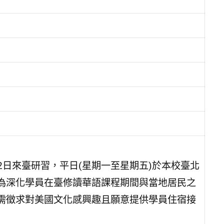
月2日來臺研習，平日(星期一至星期五)於本校臺北
為深化學員在臺修讀華語課程期間與當地居民之
需徵求對美國文化感興趣且願意提供學員住宿接