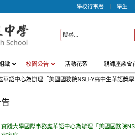
學校行事曆
學生
組織
校園公告
活動花絮
親師座談會
華語中心為辦理「美國國務院NSLI-Y高中生華語獎
公告
實踐大學國際事務處華語中心為辦理「美國國務院NS