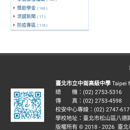
獎助學金
( 166 )
流感新聞
( 17 )
防疫專區
( 118 )
臺北市立中崙高級中學
Taipei 
總 機：(02) 2753-5316
傳 真：(02) 2753-4598
校安中心專線：(02) 2747-617
學校地址：臺北市松山區八德路四
版權所有 © 2018 - 2026
臺北