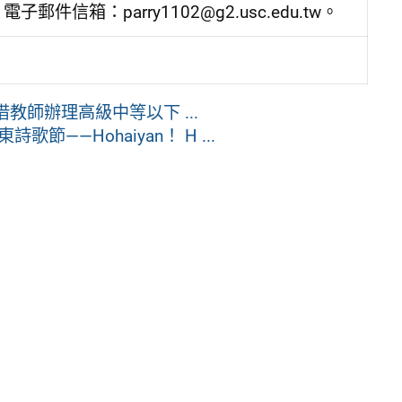
電子郵件信箱：parry1102@g2.usc.edu.tw。
教師辦理高級中等以下 ...
—Hohaiyan！ H ...