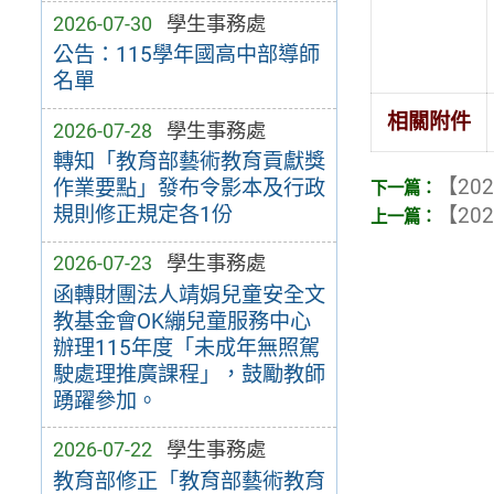
2026-07-30
學生事務處
公告：115學年國高中部導師
名單
相關附件
2026-07-28
學生事務處
轉知「教育部藝術教育貢獻獎
【202
作業要點」發布令影本及行政
規則修正規定各1份
【202
2026-07-23
學生事務處
函轉財團法人靖娟兒童安全文
教基金會OK繃兒童服務中心
辦理115年度「未成年無照駕
駛處理推廣課程」，鼓勵教師
踴躍參加。
2026-07-22
學生事務處
教育部修正「教育部藝術教育