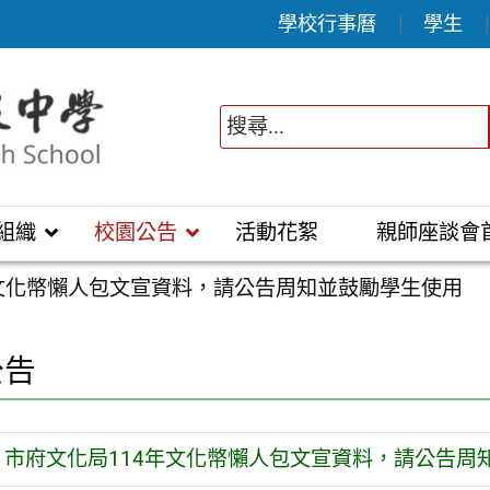
學校行事曆
學生
組織
校園公告
活動花絮
親師座談會
年文化幣懶人包文宣資料，請公告周知並鼓勵學生使用
公告
市府文化局114年文化幣懶人包文宣資料，請公告周