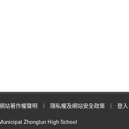
網站著作權聲明
隱私權及網站安全政策
登入
Municipal Zhonglun High School