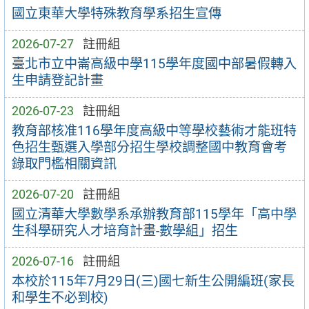
國立東華大學特殊教育學系招生宣傳
2026-07-27
註冊組
臺北市立中崙高級中學115學年度國中部暑假轉入
生申請登記計畫
2026-07-23
註冊組
教育部核准116學年度高級中等學校藝術才能班特
色招生甄選入學部分招生學校調整國中教育會考
錄取門檻相關資訊
2026-07-20
註冊組
國立清華大學數學系承辦教育部115學年「高中學
生科學研究人才培育計畫-數學組」招生
2026-07-16
註冊組
本校於115年7月29日(三)國七新生公開編班(家長
和學生不必到校)