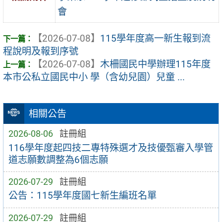
會
【2026-07-08】
115學年度高一新生報到流
程說明及報到序號
【2026-07-08】
木柵國民中學辦理115年度
本市公私立國民中小 學（含幼兒園）兒童 ...
相關公告
2026-08-06
註冊組
116學年度起四技二專特殊選才及技優甄審入學管
道志願數調整為6個志願
2026-07-29
註冊組
公告：115學年度國七新生編班名單
2026-07-29
註冊組