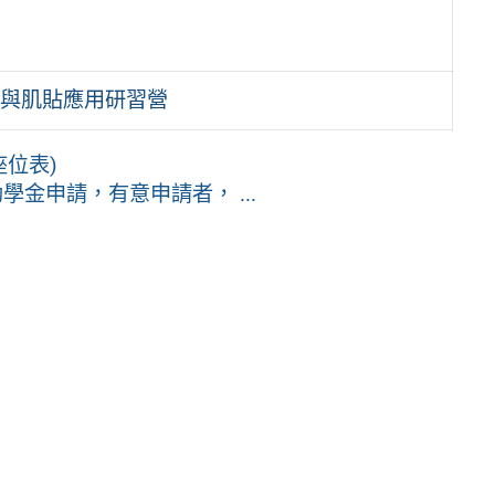
與肌貼應用研習營
座位表)
學金申請，有意申請者， ...