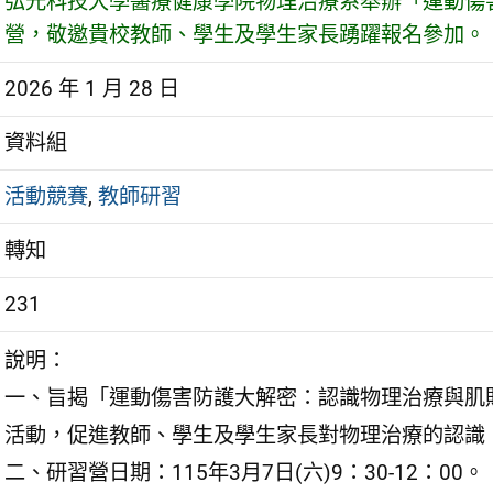
弘光科技大學醫療健康學院物理治療系舉辦「運動傷
營，敬邀貴校教師、學生及學生家長踴躍報名參加。
2026 年 1 月 28 日
資料組
活動競賽
,
教師研習
轉知
231
說明：
一、旨揭「運動傷害防護大解密：認識物理治療與肌
活動，促進教師、學生及學生家長對物理治療的認識
二、研習營日期：115年3月7日(六)9：30-12：00。