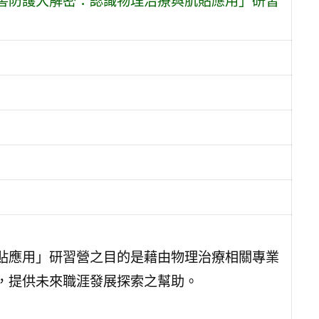
害防護大解密：認識物理治療與肌貼應用」研習
貼應用」研習營之目的是藉由物理治療相關專業
，提供未來職涯發展探索之幫助。