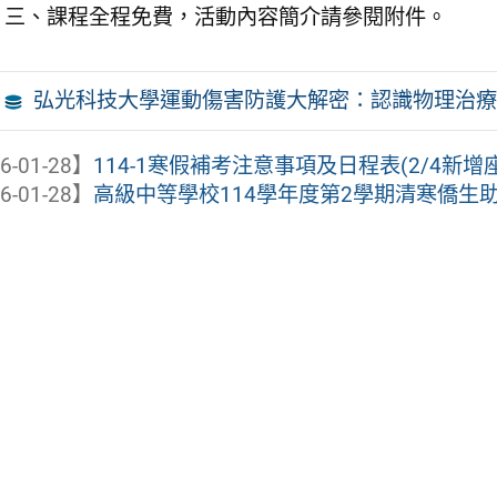
三、課程全程免費，活動內容簡介請參閱附件。
弘光科技大學運動傷害防護大解密：認識物理治療
6-01-28】
114-1寒假補考注意事項及日程表(2/4新增
6-01-28】
高級中等學校114學年度第2學期清寒僑生助