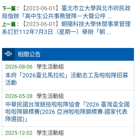
【2023-06-01】
臺北市立大學與北市府民政
局偕辦「高中生公共事務營隊－大聲公呼 ...
【2023-06-01】
朝陽科技大學休閒事業管理
系訂於112年7月3日（星期一）舉辦「朝 ...
相關公告
2026-08-06
學生活動組
本府「2026臺北馬拉松」活動志工及啦啦隊招募
活動
2026-05-28
學生活動組
中華民國台灣競技啦啦隊協會「2026 臺灣盃全國
啦啦隊錦標賽(2026 亞洲啦啦隊錦標賽-國家代表
隊選拔)」
2025-12-02
學生活動組