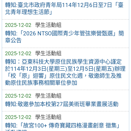
轉知:臺北市政府青年局114年12月6日至7日「臺
北青年理想生活節」
2025-12-02
學生活動組
轉知:「2026 NTSO國際青少年管弦樂營甄選」簡
章公告
2025-12-02
學生活動組
轉知：亞東科技大學原住民族學生資源中心謹定
於114年12月3日(星期三)至12月5日(星期五)辦理
「校「原」迴響」原住民文化週，敬邀師生及推
動原住民族事務相關單位參加
2025-12-02
學生活動組
轉知:敬邀參加本校第27屆美術班畢業畫展活動
2025-12-02
學生活動組
轉知:「故宮100+ 傳奇寶藏四格漫畫創意 徵集」