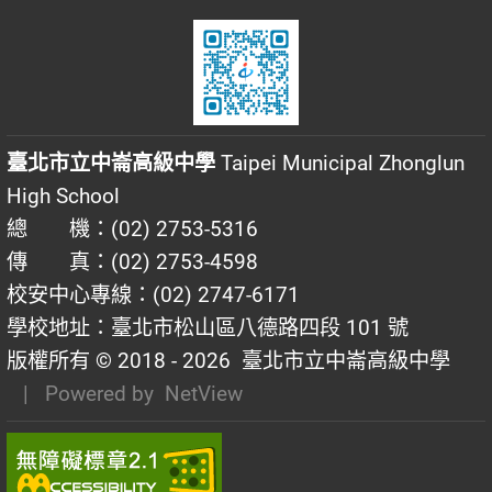
臺北市立中崙高級中學
Taipei Municipal Zhonglun
High School
總 機：(02) 2753-5316
傳 真：(02) 2753-4598
校安中心專線：(02) 2747-6171
學校地址：臺北市松山區八德路四段 101 號
版權所有 © 2018 - 2026
臺北市立中崙高級中學
| Powered by
NetView