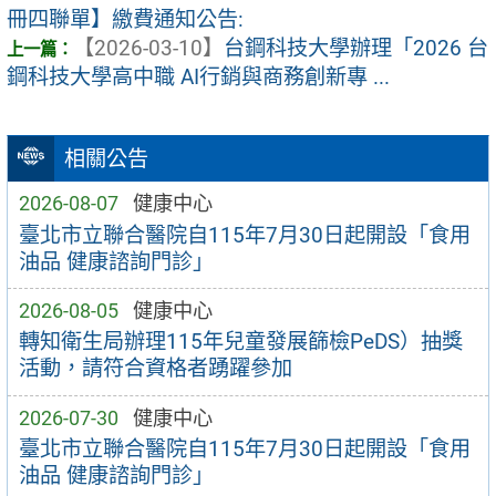
冊四聯單】繳費通知公告:
【2026-03-10】
台鋼科技大學辦理「2026 台
鋼科技大學高中職 AI行銷與商務創新專 ...
相關公告
2026-08-07
健康中心
臺北市立聯合醫院自115年7月30日起開設「食用
油品 健康諮詢門診」
2026-08-05
健康中心
轉知衛生局辦理115年兒童發展篩檢PeDS）抽獎
活動，請符合資格者踴躍參加
2026-07-30
健康中心
臺北市立聯合醫院自115年7月30日起開設「食用
油品 健康諮詢門診」