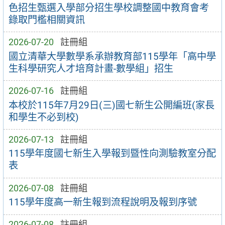
色招生甄選入學部分招生學校調整國中教育會考
錄取門檻相關資訊
2026-07-20
註冊組
國立清華大學數學系承辦教育部115學年「高中學
生科學研究人才培育計畫-數學組」招生
2026-07-16
註冊組
本校於115年7月29日(三)國七新生公開編班(家長
和學生不必到校)
2026-07-13
註冊組
115學年度國七新生入學報到暨性向測驗教室分配
表
2026-07-08
註冊組
115學年度高一新生報到流程說明及報到序號
2026-07-08
註冊組