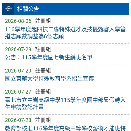
相關公告
2026-08-06
註冊組
116學年度起四技二專特殊選才及技優甄審入學管
道志願數調整為6個志願
2026-07-29
註冊組
公告：115學年度國七新生編班名單
2026-07-29
註冊組
國立東華大學特殊教育學系招生宣傳
2026-07-27
註冊組
臺北市立中崙高級中學115學年度國中部暑假轉入
生申請登記計畫
2026-07-23
註冊組
教育部核准116學年度高級中等學校藝術才能班特