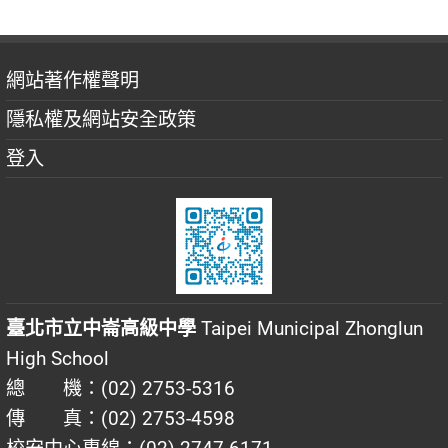
網站著作權聲明
隱私權及網站安全政策
登入
臺北市立中崙高級中學
Taipei Municipal Zhonglun
High School
總 機：(02) 2753-5316
傳 真：(02) 2753-4598