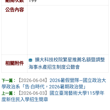
點閱次數
199
公告內容
擴大科技校院繁星推薦名額暨調整
相關附件
海事水產招生制度公聽會
【2026-06-04】
2026暑假營隊—國立政治大
學政治系「告‧白時代，2026暑期政治營」
【2026-06-03】
國立臺灣藝術大學115學年
度新住民入學招生簡章