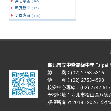
獎助學金
( 166 )
流感新聞
( 17 )
防疫專區
( 118 )
臺北市立中崙高級中學
Taipei 
總 機：(02) 2753-5316
傳 真：(02) 2753-4598
校安中心專線：(02) 2747-617
學校地址：臺北市松山區八德路四
版權所有 © 2018 - 2026
臺北