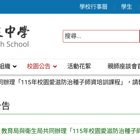
學校行事曆
學生
組織
校園公告
活動花絮
親師座談會
同辦理「115年校園愛滋防治種子師資培訓課程」，請
公告
教育局與衛生局共同辦理「115年校園愛滋防治種子