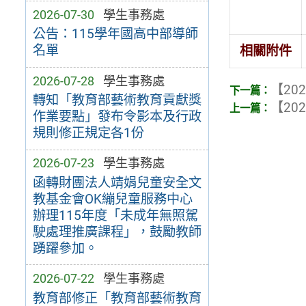
2026-07-30
學生事務處
公告：115學年國高中部導師
名單
相關附件
2026-07-28
學生事務處
【202
轉知「教育部藝術教育貢獻獎
【202
作業要點」發布令影本及行政
規則修正規定各1份
2026-07-23
學生事務處
函轉財團法人靖娟兒童安全文
教基金會OK繃兒童服務中心
辦理115年度「未成年無照駕
駛處理推廣課程」，鼓勵教師
踴躍參加。
2026-07-22
學生事務處
教育部修正「教育部藝術教育