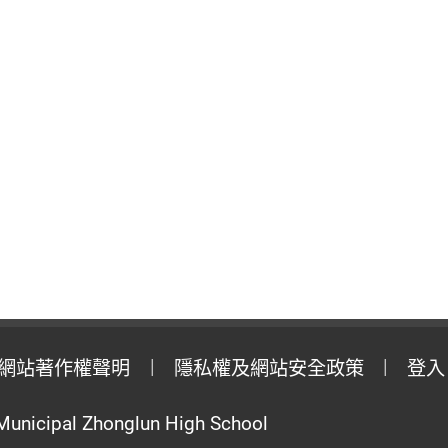
網站著作權聲明
隱私權及網站安全政策
登入
Municipal Zhonglun High School