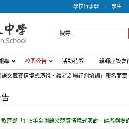
學校行事曆
學生
組織
校園公告
活動花絮
親師座談會
全國語文競賽情境式演說、讀者劇場評判培訓」報名簡章
公告
教育部「115年全國語文競賽情境式演說、讀者劇場