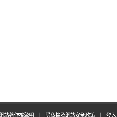
網站著作權聲明
隱私權及網站安全政策
登入