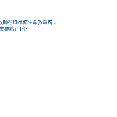
師在職進修生命教育增 ...
業要點」1份