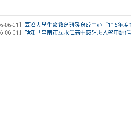
6-06-01】
臺灣大學生命教育研發育成中心「115年度教
6-06-01】
轉知「臺南市立永仁高中慈輝班入學申請作