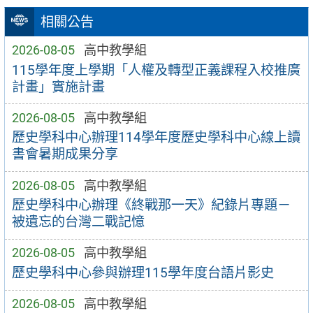
相關公告
2026-08-05
高中教學組
115學年度上學期「人權及轉型正義課程入校推廣
計畫」實施計畫
2026-08-05
高中教學組
歷史學科中心辦理114學年度歷史學科中心線上讀
書會暑期成果分享
2026-08-05
高中教學組
歷史學科中心辦理《終戰那一天》紀錄片專題－
被遺忘的台灣二戰記憶
2026-08-05
高中教學組
歷史學科中心參與辦理115學年度台語片影史
2026-08-05
高中教學組