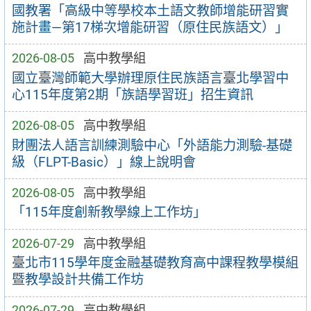
國教署「高級中等學校本土語文教師增能研習實
施計畫—第17梯次增能研習（原住民族語文）」
2026-08-05
高中教學組
國立臺灣師範大學辦理原住民族語言臺北學習中
心115年度第2期「族語學習班」招生資訊
2026-08-05
高中教學組
財團法人語言訓練測驗中心「外語能力測驗-基礎
級（FLPT-Basic）」線上說明會
2026-08-05
高中教學組
「115年度創新教學線上工作坊」
2026-07-29
高中教學組
臺北市115學年度金融基礎教育高中課程教學模組
暨教學設計共備工作坊
2026-07-29
高中教學組