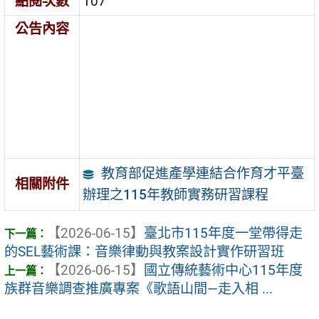
點閱次數
107
公告內容
教育部促進產學連結合作育才平臺
相關附件
辦理之115年教師實務研習課程
【2026-06-15】
臺北市115年度一堂帶得走
的SEL藝術課：音樂律動與教案設計實作研習班
【2026-06-15】
國立傳統藝術中心115年度
族群音樂調查推廣專案《歌語山間—走入相 ...