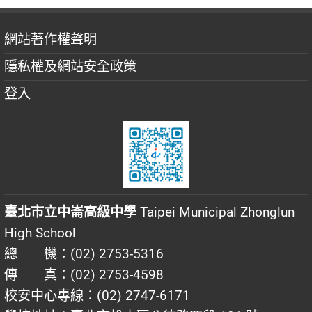
網站著作權聲明
隱私權及網站安全政策
登入
臺北市立中崙高級中學
Taipei Municipal Zhonglun
High School
總 機：(02) 2753-5316
傳 真：(02) 2753-4598
校安中心專線：(02) 2747-6171