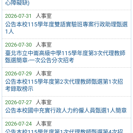
心障礙缺)
2026-07-31
人事室
公告本校115學年度雙語實驗班專案行政助理甄選
1人
2026-07-30
人事室
臺北市立中崙高級中學115學年度第3次代理教師
甄選簡章-一次公告分次招考
2026-07-29
人事室
公告本校115學年度第2次代理教師甄選第1次招
考錄取榜示
2026-07-27
人事室
公告本校國中充實行政人力約僱人員甄選1人簡章
2026-07-24
人事室
公告本校115學年度第1次代理教師甄選第4次招