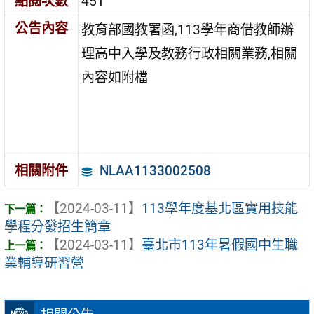
點閱次數
451
公告內容
教育部國教署函,113學年商借教師辦
理高中入學及教務行政相關業務,相關
內容如附檔
NLAA1133002508
相關附件
【2024-03-11】
113學年度基北區實用技能
學程分發招生簡章
【2024-03-11】
臺北市113年暑假國中生職
業輔導研習營