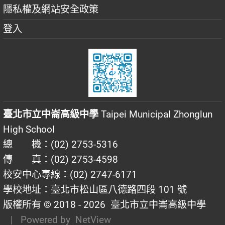
隱私權及網站安全政策
登入
臺北市立中崙高級中學
Taipei Municipal Zhonglun
High School
總 機：(02) 2753-5316
傳 真：(02) 2753-4598
校安中心專線：(02) 2747-6171
學校地址：臺北市松山區八德路四段 101 號
版權所有 © 2018 - 2026
臺北市立中崙高級中學
| Powered by
NetView