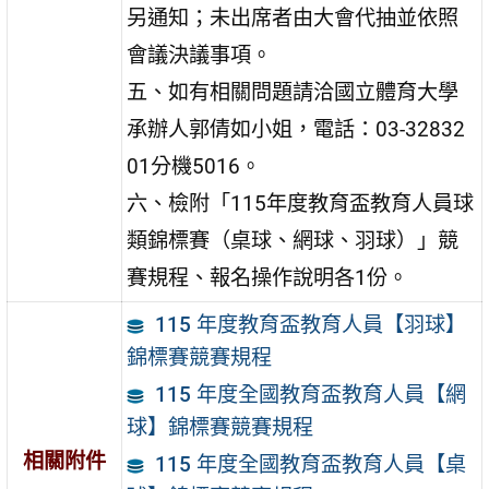
另通知；未出席者由大會代抽並依照
會議決議事項。
五、如有相關問題請洽國立體育大學
承辦人郭倩如小姐，電話：03-32832
01分機5016。
六、檢附「115年度教育盃教育人員球
類錦標賽（桌球、網球、羽球）」競
賽規程、報名操作說明各1份。
115 年度教育盃教育人員【羽球】
錦標賽競賽規程
115 年度全國教育盃教育人員【網
球】錦標賽競賽規程
相關附件
115 年度全國教育盃教育人員【桌