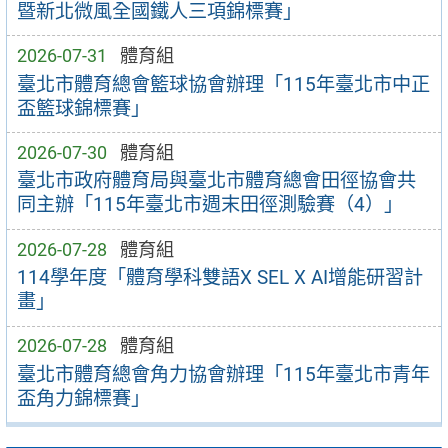
暨新北微風全國鐵人三項錦標賽」
2026-07-31
體育組
臺北市體育總會籃球協會辦理「115年臺北市中正
盃籃球錦標賽」
2026-07-30
體育組
臺北市政府體育局與臺北市體育總會田徑協會共
同主辦「115年臺北市週末田徑測驗賽（4）」
2026-07-28
體育組
114學年度「體育學科雙語X SEL X AI增能研習計
畫」
2026-07-28
體育組
臺北市體育總會角力協會辦理「115年臺北市青年
盃角力錦標賽」