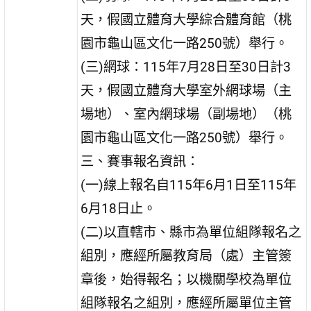
天，假國立體育大學綜合體育館（桃
園市龜山區文化一路250號）舉行。
(三)網球：115年7月28日至30日計3
天，假國立體育大學室外網球場（主
場地）、室內網球場（副場地）（桃
園市龜山區文化一路250號）舉行。
三、賽事報名資訊：
(一)線上報名自115年6月1日至115年
6月18日止。
(二)以直轄市、縣市為單位組隊報名之
組別，應經所屬教育局（處）主管簽
章後，始得報名；以機關學校為單位
組隊報名之組別，應經所屬單位主管