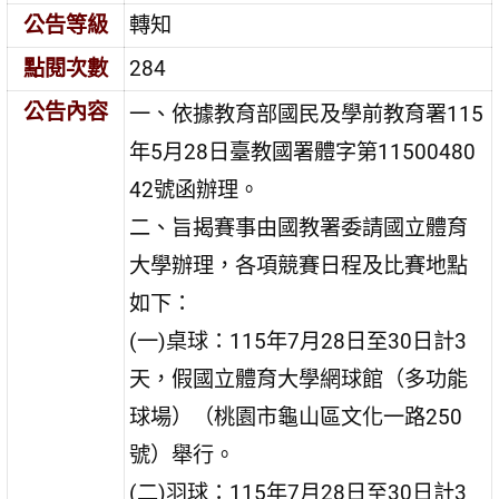
公告等級
轉知
點閱次數
284
公告內容
一、依據教育部國民及學前教育署115
年5月28日臺教國署體字第11500480
42號函辦理。
二、旨揭賽事由國教署委請國立體育
大學辦理，各項競賽日程及比賽地點
如下：
(一)桌球：115年7月28日至30日計3
天，假國立體育大學網球館（多功能
球場）（桃園市龜山區文化一路250
號）舉行。
(二)羽球：115年7月28日至30日計3