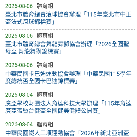
2026-08-06
體育組
臺北市體育總會滾球協會辦理「115年臺北市中正
盃法式滾球錦標賽」
2026-08-06
體育組
臺北市體育總會舞龍舞獅協會辦理「2026全國聖
母盃 舞龍舞獅錦標賽」
2026-08-06
體育組
中華民國卡巴迪運動協會辦理「中華民國115學年
度總統盃全國卡巴迪錦標賽」
2026-08-04
體育組
廣亞學校財團法人育達科技大學辦理「115年育達
廣亞盃暨台健盃全國健美健體公開賽」
2026-08-04
體育組
中華民國鐵人三項運動協會「2026年新北亞洲盃