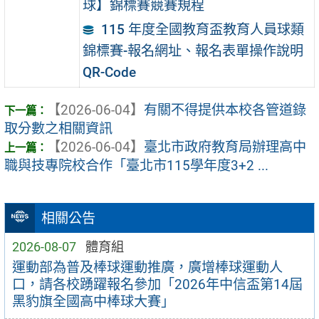
球】錦標賽競賽規程
115 年度全國教育盃教育人員球類
錦標賽-報名網址、報名表單操作說明
QR-Code
【2026-06-04】
有關不得提供本校各管道錄
取分數之相關資訊
【2026-06-04】
臺北市政府教育局辦理高中
職與技專院校合作「臺北市115學年度3+2 ...
相關公告
2026-08-07
體育組
運動部為普及棒球運動推廣，廣增棒球運動人
口，請各校踴躍報名參加「2026年中信盃第14屆
黑豹旗全國高中棒球大賽」