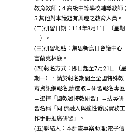
教育教師；4.高級中等學校輔導教師；
5.其他對本議題有興趣之教育人員。
(二)研習日期：114年8月11日（星期
一）。
(三)研習地點：集思新烏日會議中心
富蘭克林廳。
(四)報名方式：即日起至7月21日（星
期一），請於報名期間至全國特殊教
育資訊網報名,請選取→研習報名專區
→選擇「國教署特教研習」→搜尋研
習名稱「同 儕融入與適性發展實務工
作手冊推廣研習」。
(五)聯絡人：本計畫專案助理(電子信