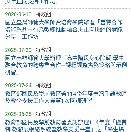
少年正向支持工作坊」
2026-06-10
特教組
國立臺灣師範大學師資培育學院辦理「普特合作
增能系列－行為教練推動融合班正向班經的實踐
分享」工作坊
2025-07-30
特教組
國立高雄師範大學辦理「高中階段身心障礙 學生
融合教育的跨專業合作—課程調整實務策略與示例
研習」
2025-07-24
特教組
教育部國民及學前教育署114學年度臺灣手語教師
及教學支援工作人員第1次回訓研習
2025-06-26
特教組
教育部國民及學前教育署委託辦理114年度「優質
特 教發展網絡系統暨教學支援平臺」之「學生爆