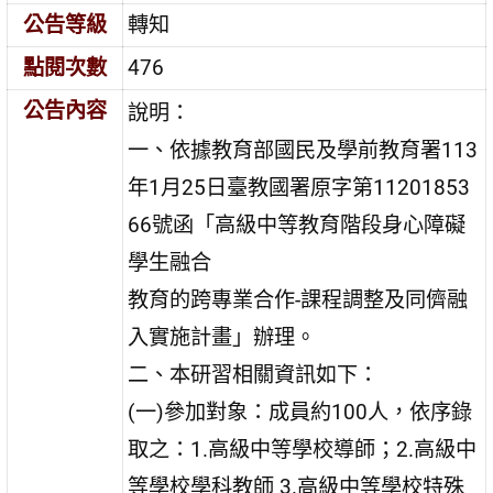
公告等級
轉知
點閱次數
476
公告內容
說明：
一、依據教育部國民及學前教育署113
年1月25日臺教國署原字第11201853
66號函「高級中等教育階段身心障礙
學生融合
教育的跨專業合作-課程調整及同儕融
入實施計畫」辦理。
二、本研習相關資訊如下：
(一)參加對象：成員約100人，依序錄
取之：1.高級中等學校導師；2.高級中
等學校學科教師 3.高級中等學校特殊