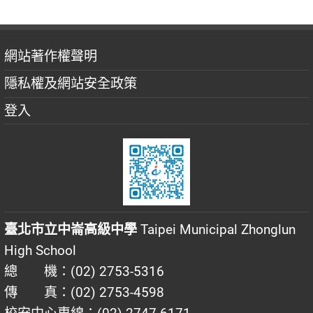
網站著作權聲明
隱私權及網站安全政策
登入
臺北市立中崙高級中學
Taipei Municipal Zhonglun
High School
總 機：(02) 2753-5316
傳 真：(02) 2753-4598