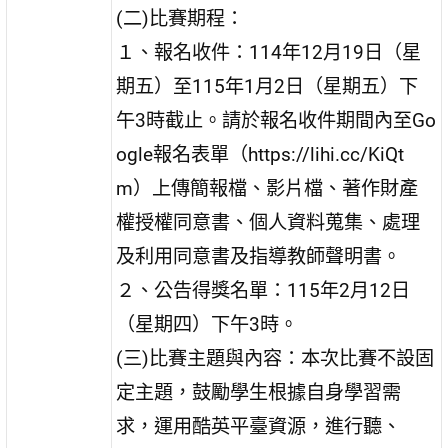
(二)比賽期程：
１、報名收件：114年12月19日（星
期五）至115年1月2日（星期五）下
午3時截止。請於報名收件期間內至Go
ogle報名表單（https://lihi.cc/KiQt
m）上傳簡報檔、影片檔、著作財產
權授權同意書、個人資料蒐集、處理
及利用同意書及指導教師聲明書。
２、公告得獎名單：115年2月12日
（星期四）下午3時。
(三)比賽主題與內容：本次比賽不設固
定主題，鼓勵學生根據自身學習需
求，運用酷英平臺資源，進行聽、