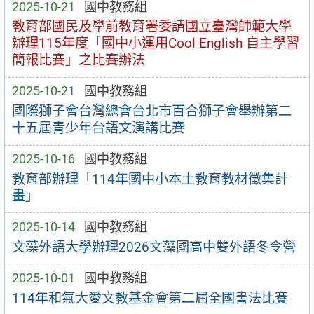
2025-10-21
國中教務組
教育部國民及學前教育署委請國立臺灣師範大學
辦理115年度「國中小運用Cool English 自主學習
簡報比賽」之比賽辦法
2025-10-21
國中教務組
國際獅子會台灣總會台北市百合獅子會舉辦第二
十五屆青少年台語文演講比賽
2025-10-16
國中教務組
教育部辦理「114年國中小本土教育教材徵集計
畫」
2025-10-14
國中教務組
文藻外語大學辦理2026文藻國高中雙外語冬令營
2025-10-01
國中教務組
114年和氣大愛文教基金會第二屆全國書法比賽