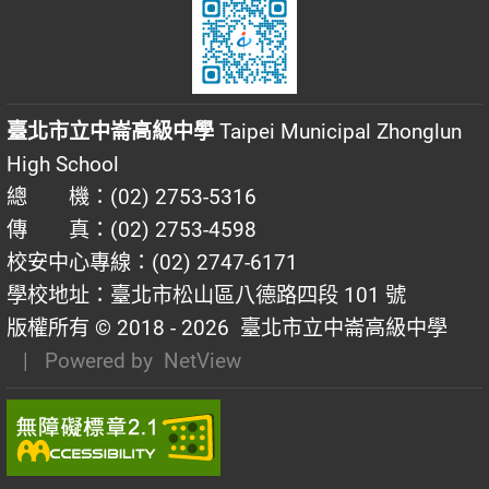
臺北市立中崙高級中學
Taipei Municipal Zhonglun
High School
總 機：(02) 2753-5316
傳 真：(02) 2753-4598
校安中心專線：(02) 2747-6171
學校地址：臺北市松山區八德路四段 101 號
版權所有 © 2018 - 2026
臺北市立中崙高級中學
| Powered by
NetView