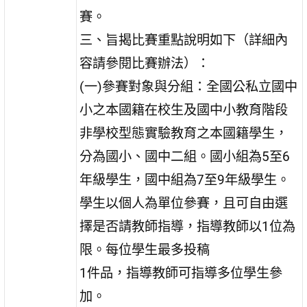
賽。
三、旨揭比賽重點說明如下（詳細內
容請參閱比賽辦法）：
(一)參賽對象與分組：全國公私立國中
小之本國籍在校生及國中小教育階段
非學校型態實驗教育之本國籍學生，
分為國小、國中二組。國小組為5至6
年級學生，國中組為7至9年級學生。
學生以個人為單位參賽，且可自由選
擇是否請教師指導，指導教師以1位為
限。每位學生最多投稿
1件品，指導教師可指導多位學生參
加。