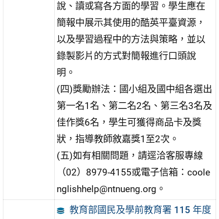
說、讀或寫各方面的學習。學生應在
簡報中展示其使用的酷英平臺資源，
以及學習過程中的方法與策略，並以
錄製影片的方式對簡報進行口頭說
明。
(四)獎勵辦法：國小組及國中組各選出
第一名1名、第二名2名、第三名3名及
佳作獎6名，學生可獲得商品卡及獎
狀，指導教師敘嘉獎1至2次。
(五)如有相關問題，請逕洽客服專線
（02）8979-4155或電子信箱：coole
nglishhelp@ntnueng.org。
教育部國民及學前教育署 115 年度