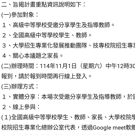
二、旨揭計畫重點資訊說明如下：
(一)參加對象：
１、高級中等學校受邀分享學生及指導教師。
２、全國高級中等學校學生、教師。
３、大學招生專業化發展推動團隊、技專校院招生專
４、關心本議題之家長。
(二)辦理時間：114年11月1日（星期六）中午12時3
報到，請於報到時間再行線上登入。
(三)辦理方式：
１、實體分享：本場次受邀分享學生及指導教師，於
２、線上參與：
(１)全國高級中等學校學生、教師、家長、大學校院
校院招生專業化總辦公室代表，透過Google meet軟