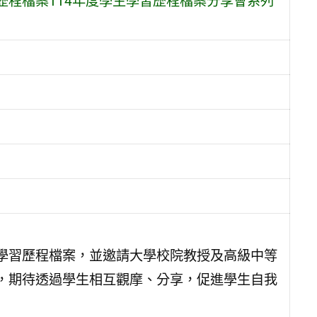
程檔案114年度學生學習歷程檔案分享會系列
學習歷程檔案，並邀請大學校院教授及高級中等
，期待透過學生相互觀摩、分享，促進學生自我