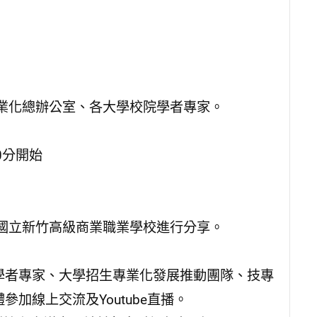
業化總辦公室、各大學校院學者專家。
0分開始
國立新竹高級商業職業學校進行分享。
學者專家、大學招生專業化發展推動團隊、技專
體參加線上交流及Youtube直播。