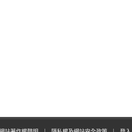
網站著作權聲明
隱私權及網站安全政策
登入