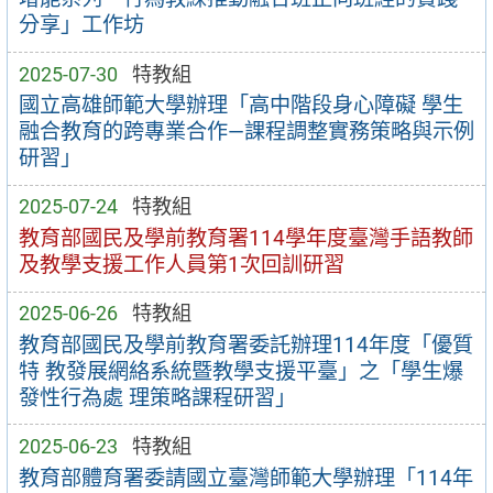
分享」工作坊
2025-07-30
特教組
國立高雄師範大學辦理「高中階段身心障礙 學生
融合教育的跨專業合作—課程調整實務策略與示例
研習」
2025-07-24
特教組
教育部國民及學前教育署114學年度臺灣手語教師
及教學支援工作人員第1次回訓研習
2025-06-26
特教組
教育部國民及學前教育署委託辦理114年度「優質
特 教發展網絡系統暨教學支援平臺」之「學生爆
發性行為處 理策略課程研習」
2025-06-23
特教組
教育部體育署委請國立臺灣師範大學辦理「114年