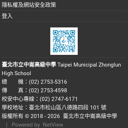
隱私權及網站安全政策
登入
臺北市立中崙高級中學
Taipei Municipal Zhonglun
High School
總 機：(02) 2753-5316
傳 真：(02) 2753-4598
校安中心專線：(02) 2747-6171
學校地址：臺北市松山區八德路四段 101 號
版權所有 © 2018 - 2026
臺北市立中崙高級中學
| Powered by
NetView