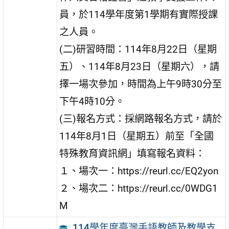
員，於114學年度第1學期有實際授課
之人員。
(二)研習時間：114年8月22日（星期
五）、114年8月23日（星期六），請
擇一場次參加，時間為上午9時30分至
下午4時10分。
(三)報名方式：採網路報名方式，請於
114年8月1日（星期五）前至「全國
特殊教育資訊網」填寫報名資料：
１、場次一：https://reurl.cc/EQ2yon
２、場次二：https://reurl.cc/0WDG1
M
114學年度臺灣手語教師及教學支