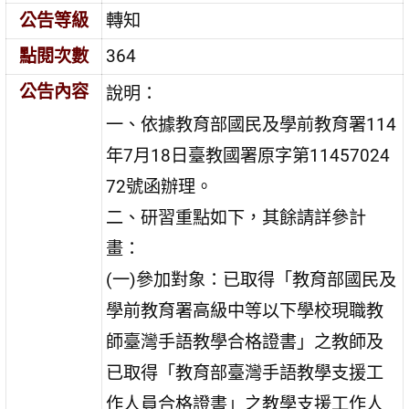
公告等級
轉知
點閱次數
364
公告內容
說明：
一、依據教育部國民及學前教育署114
年7月18日臺教國署原字第11457024
72號函辦理。
二、研習重點如下，其餘請詳參計
畫：
(一)參加對象：已取得「教育部國民及
學前教育署高級中等以下學校現職教
師臺灣手語教學合格證書」之教師及
已取得「教育部臺灣手語教學支援工
作人員合格證書」之教學支援工作人