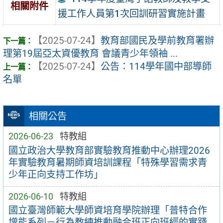
相關附件
援工作人員第1次回訓研習實施計畫
【2025-07-24】
教育部國民及學前教育署辦
理第19屆亞太資優教育 會議青少年領袖 ...
【2025-07-24】
公告：114學年國中部導師
名單
相關公告
2026-06-23
特教組
國立政治大學教育部實驗教育推動中心辦理2026
年實驗教育暑期師資培訓課程「特殊學習需求青
少年正向支持工作坊」
2026-06-10
特教組
國立臺灣師範大學師資培育學院辦理「普特合作
增能系列－行為教練推動融合班正向班經的實踐