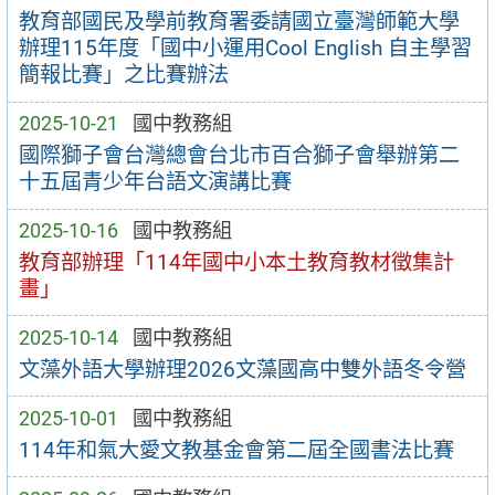
教育部國民及學前教育署委請國立臺灣師範大學
辦理115年度「國中小運用Cool English 自主學習
簡報比賽」之比賽辦法
2025-10-21
國中教務組
國際獅子會台灣總會台北市百合獅子會舉辦第二
十五屆青少年台語文演講比賽
2025-10-16
國中教務組
教育部辦理「114年國中小本土教育教材徵集計
畫」
2025-10-14
國中教務組
文藻外語大學辦理2026文藻國高中雙外語冬令營
2025-10-01
國中教務組
114年和氣大愛文教基金會第二屆全國書法比賽