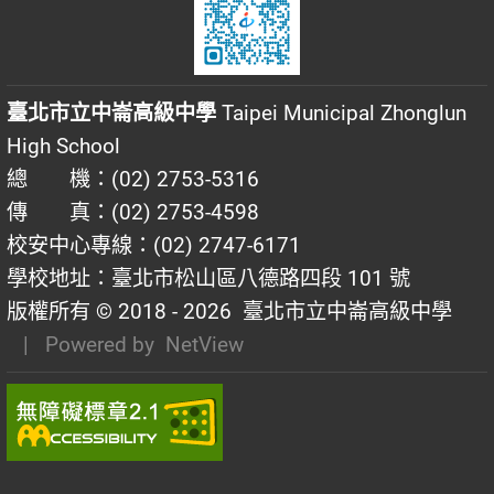
臺北市立中崙高級中學
Taipei Municipal Zhonglun
High School
總 機：(02) 2753-5316
傳 真：(02) 2753-4598
校安中心專線：(02) 2747-6171
學校地址：臺北市松山區八德路四段 101 號
版權所有 © 2018 - 2026
臺北市立中崙高級中學
| Powered by
NetView