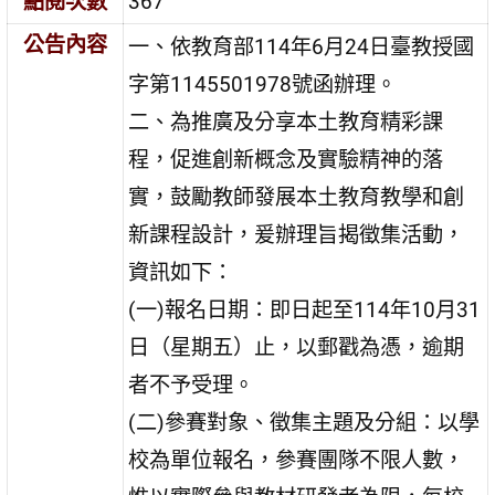
點閱次數
367
公告內容
一、依教育部114年6月24日臺教授國
字第1145501978號函辦理。
二、為推廣及分享本土教育精彩課
程，促進創新概念及實驗精神的落
實，鼓勵教師發展本土教育教學和創
新課程設計，爰辦理旨揭徵集活動，
資訊如下：
(一)報名日期：即日起至114年10月31
日（星期五）止，以郵戳為憑，逾期
者不予受理。
(二)參賽對象、徵集主題及分組：以學
校為單位報名，參賽團隊不限人數，