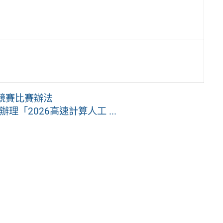
競賽比賽辦法
「2026高速計算人工 ...