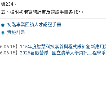
機234。
五、檢附初階實施計畫及認證手冊各1份。
初階專業回饋人才認證手冊
實施計畫
6-06-15】
115年度智慧科技素養與程式設計創新應用
6-06-15】
2026暑假營隊—國立清華大學資訊工程學系辦理