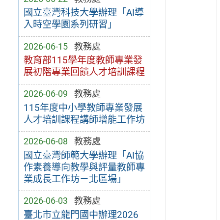
國立臺灣科技大學辦理「AI導
入時空學園系列研習」
2026-06-15
教務處
教育部115學年度教師專業發
展初階專業回饋人才培訓課程
2026-06-09
教務處
115年度中小學教師專業發展
人才培訓課程講師增能工作坊
2026-06-08
教務處
國立臺灣師範大學辦理「AI協
作素養導向教學與評量教師專
業成長工作坊－北區場」
2026-06-03
教務處
臺北市立龍門國中辦理2026