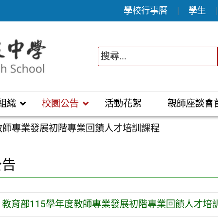
學校行事曆
學生
組織
校園公告
活動花絮
親師座談會
度教師專業發展初階專業回饋人才培訓課程
公告
教育部115學年度教師專業發展初階專業回饋人才培