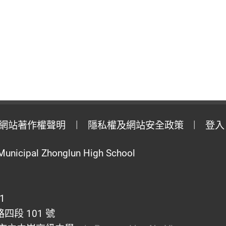
網站著作權聲明
隱私權及網站安全政策
登入
Municipal Zhonglun High School
1
段 101 號