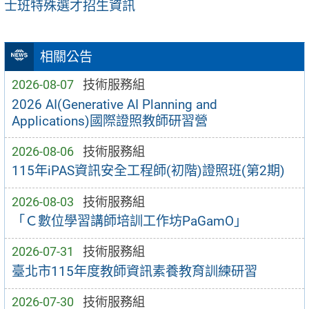
士班特殊選才招生資訊
相關公告
2026-08-07
技術服務組
2026 AI(Generative AI Planning and
Applications)國際證照教師研習營
2026-08-06
技術服務組
115年iPAS資訊安全工程師(初階)證照班(第2期)
2026-08-03
技術服務組
「Ｃ數位學習講師培訓工作坊PaGamO」
2026-07-31
技術服務組
臺北市115年度教師資訊素養教育訓練研習
2026-07-30
技術服務組