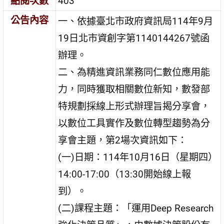
點閱次數
403
公告內容
一、依據臺北市政府資訊局114年9月
19日北市資創字第1140144267號函
辦理。
二、為精進資訊業務同仁數位應用能
力，同時獲取相關數位新知，數發部
特規劃採線上形式辦理旨揭分享會，
以數位工具實作及數位轉型趨勢為分
享會主題，第2場次資訊如下：
(一)日期：114年10月16日（星期四）
14:00-17:00（13:30開始線上報
到）。
(二)課程主題：「運用Deep Research