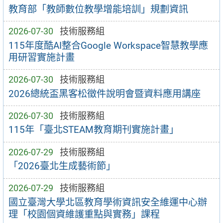
教育部「教師數位教學增能培訓」規劃資訊
2026-07-30
技術服務組
115年度酷AI整合Google Workspace智慧教學應
用研習實施計畫
2026-07-30
技術服務組
2026總統盃黑客松徵件說明會暨資料應用講座
2026-07-30
技術服務組
115年「臺北STEAM教育期刊實施計畫」
2026-07-29
技術服務組
「2026臺北生成藝術節」
2026-07-29
技術服務組
國立臺灣大學北區教育學術資訊安全維運中心辦
理「校園個資維護重點與實務」課程