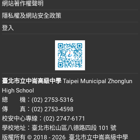
網站著作權聲明
隱私權及網站安全政策
登入
臺北市立中崙高級中學
Taipei Municipal Zhonglun
High School
總 機：(02) 2753-5316
傳 真：(02) 2753-4598
校安中心專線：(02) 2747-6171
學校地址：臺北市松山區八德路四段 101 號
版權所有 © 2018 - 2026
臺北市立中崙高級中學