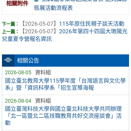
相關附件
態展活動流程表
【2026-05-07】
115年原住民親子談天活動
【2026-05-07】
2026年第四十四屆大墩陽光
兒童夏令營報名資訊
相關公告
2026-08-05
資料組
國立臺北教育大學115學年度「台灣語言與文化學
系」暨「資訊科學系「招生宣導海報
2026-08-04
資料組
國立臺灣科技大學與國立臺北科技大學共同辦理
「北一區暨北二區技職教育共好交流座談會」活
動