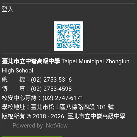
登入
臺北市立中崙高級中學
Taipei Municipal Zhonglun
High School
總 機：(02) 2753-5316
傳 真：(02) 2753-4598
校安中心專線：(02) 2747-6171
學校地址：臺北市松山區八德路四段 101 號
版權所有 © 2018 - 2026
臺北市立中崙高級中學
| Powered by
NetView