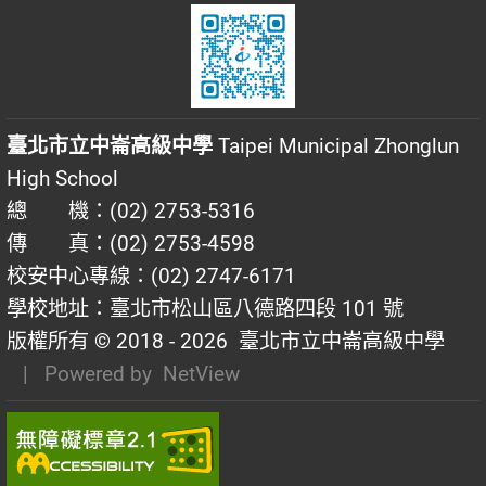
臺北市立中崙高級中學
Taipei Municipal Zhonglun
High School
總 機：(02) 2753-5316
傳 真：(02) 2753-4598
校安中心專線：(02) 2747-6171
學校地址：臺北市松山區八德路四段 101 號
版權所有 © 2018 - 2026
臺北市立中崙高級中學
| Powered by
NetView