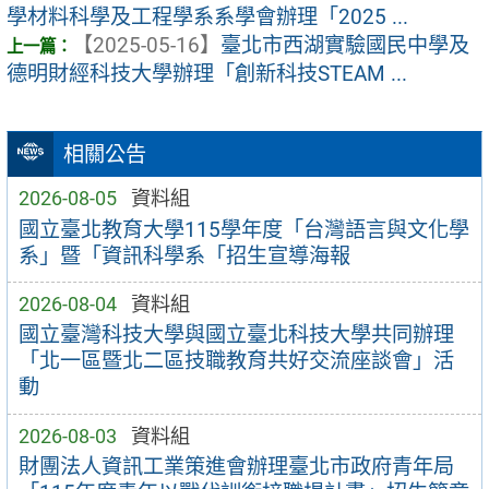
學材料科學及工程學系系學會辦理「2025 ...
【2025-05-16】
臺北市西湖實驗國民中學及
德明財經科技大學辦理「創新科技STEAM ...
相關公告
2026-08-05
資料組
國立臺北教育大學115學年度「台灣語言與文化學
系」暨「資訊科學系「招生宣導海報
2026-08-04
資料組
國立臺灣科技大學與國立臺北科技大學共同辦理
「北一區暨北二區技職教育共好交流座談會」活
動
2026-08-03
資料組
財團法人資訊工業策進會辦理臺北市政府青年局