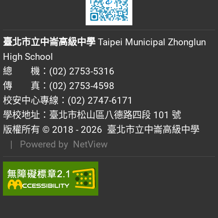
臺北市立中崙高級中學
Taipei Municipal Zhonglun
High School
總 機：(02) 2753-5316
傳 真：(02) 2753-4598
校安中心專線：(02) 2747-6171
學校地址：臺北市松山區八德路四段 101 號
版權所有 © 2018 - 2026
臺北市立中崙高級中學
| Powered by
NetView