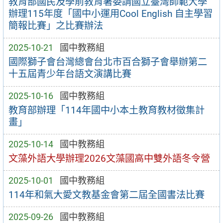
教育部國民及學前教育署委請國立臺灣師範大學
辦理115年度「國中小運用Cool English 自主學習
簡報比賽」之比賽辦法
2025-10-21
國中教務組
國際獅子會台灣總會台北市百合獅子會舉辦第二
十五屆青少年台語文演講比賽
2025-10-16
國中教務組
教育部辦理「114年國中小本土教育教材徵集計
畫」
2025-10-14
國中教務組
文藻外語大學辦理2026文藻國高中雙外語冬令營
2025-10-01
國中教務組
114年和氣大愛文教基金會第二屆全國書法比賽
2025-09-26
國中教務組