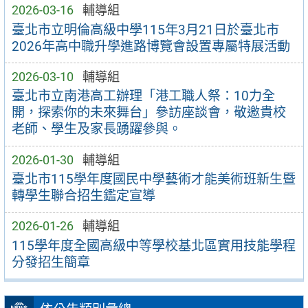
2026-03-16
輔導組
臺北市立明倫高級中學115年3月21日於臺北市
2026年高中職升學進路博覽會設置專屬特展活動
2026-03-10
輔導組
臺北市立南港高工辦理「港工職人祭：10力全
開，探索你的未來舞台」參訪座談會，敬邀貴校
老師、學生及家長踴躍參與。
2026-01-30
輔導組
臺北市115學年度國民中學藝術才能美術班新生暨
轉學生聯合招生鑑定宣導
2026-01-26
輔導組
115學年度全國高級中等學校基北區實用技能學程
分發招生簡章