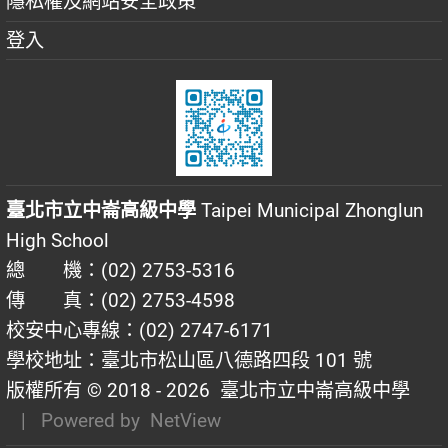
隱私權及網站安全政策
登入
臺北市立中崙高級中學
Taipei Municipal Zhonglun
High School
總 機：(02) 2753-5316
傳 真：(02) 2753-4598
校安中心專線：(02) 2747-6171
學校地址：臺北市松山區八德路四段 101 號
版權所有 © 2018 - 2026
臺北市立中崙高級中學
| Powered by
NetView