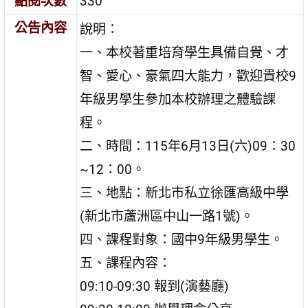
點閱次數
330
公告內容
說明：
一、本校著重培育學生具備自覺、才
智、愛心、豪氣四大能力，歡迎貴校9
年級男學生參加本校辦理之體驗課
程。
二、時間：115年6月13日(六)09：30
~12：00。
三、地點：新北市私立徐匯高級中學
(新北市蘆洲區中山一路1號)。
四、課程對象：國中9年級男學生。
五、課程內容：
09:10-09:30 報到(演藝廳)