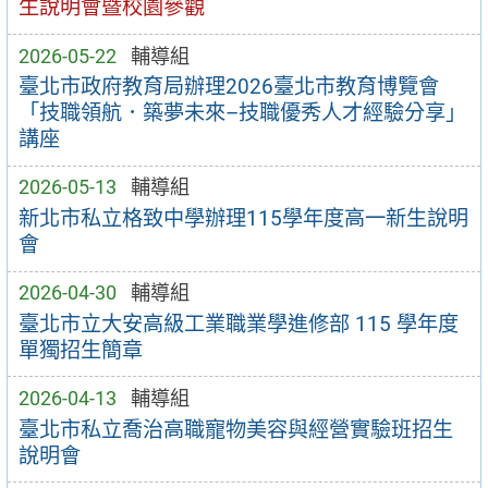
生說明會暨校園參觀
2026-05-22
輔導組
臺北市政府教育局辦理2026臺北市教育博覽會
「技職領航．築夢未來–技職優秀人才經驗分享」
講座
2026-05-13
輔導組
新北市私立格致中學辦理115學年度高一新生說明
會
2026-04-30
輔導組
臺北市立大安高級工業職業學進修部 115 學年度
單獨招生簡章
2026-04-13
輔導組
臺北市私立喬治高職寵物美容與經營實驗班招生
說明會