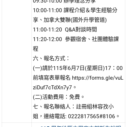
09:30-10:00 辦學理念分享
10:00-11:00 課程介紹＆學生經驗分
享、加拿大雙聯(國外升學管道)
11:00-11:20 Q&A對談時間
11:20-12:00 參觀宿舍、社團體驗課
程
六、報名方式：
(一)請於115年6月7日(星期日)17：00
前填寫表單報名 https://forms.gle/vuL
ziDuf7cTdXn7y7。
(二)活動費用：免費。
七、報名聯絡人：註冊組林容孜小
姐，連絡電話: 0222817565#8106。