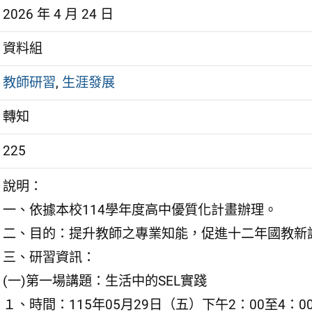
2026 年 4 月 24 日
資料組
教師研習
,
生涯發展
轉知
225
說明：
一、依據本校114學年度高中優質化計畫辦理。
二、目的：提升教師之專業知能，促進十二年國教新
三、研習資訊：
(一)第一場講題：生活中的SEL實踐
１、時間：115年05月29日（五）下午2：00至4：0