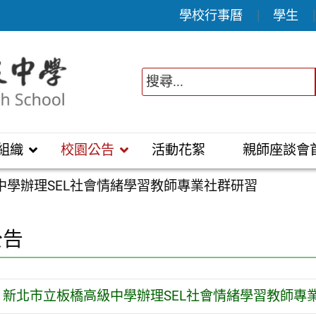
學校行事曆
學生
組織
校園公告
活動花絮
親師座談會
中學辦理SEL社會情緒學習教師專業社群研習
公告
新北市立板橋高級中學辦理SEL社會情緒學習教師專