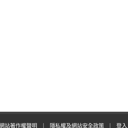
網站著作權聲明
隱私權及網站安全政策
登入