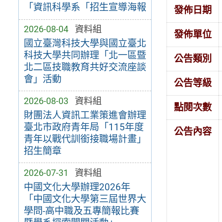
「資訊科學系「招生宣導海報
發佈日期
2026-08-04
資料組
發佈單位
國立臺灣科技大學與國立臺北
科技大學共同辦理「北一區暨
公告類別
北二區技職教育共好交流座談
會」活動
公告等級
2026-08-03
資料組
點閱次數
財團法人資訊工業策進會辦理
臺北市政府青年局「115年度
公告內容
青年以戰代訓銜接職場計畫」
招生簡章
2026-07-31
資料組
中國文化大學辦理2026年
「中國文化大學第三屆世界大
學問-高中職及五專簡報比賽