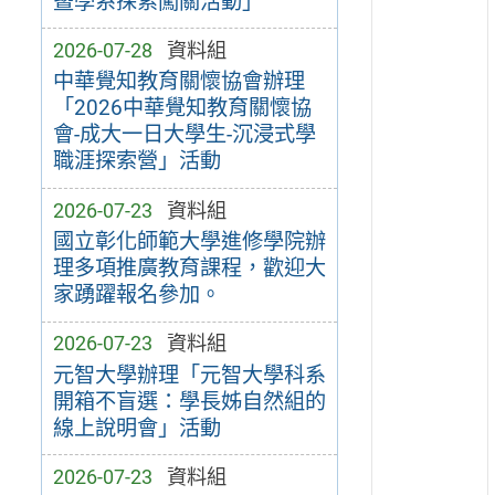
暨學系探索闖關活動」
2026-07-28
資料組
中華覺知教育關懷協會辦理
「2026中華覺知教育關懷協
會-成大一日大學生-沉浸式學
職涯探索營」活動
2026-07-23
資料組
國立彰化師範大學進修學院辦
理多項推廣教育課程，歡迎大
家踴躍報名參加。
2026-07-23
資料組
元智大學辦理「元智大學科系
開箱不盲選：學長姊自然組的
線上說明會」活動
2026-07-23
資料組