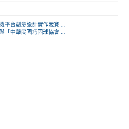
平台創意設計實作競賽 ...
「中華民國巧固球協會 ...