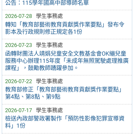
公告：115學年國高中部導師名單
2026-07-28
學生事務處
轉知「教育部藝術教育貢獻獎作業要點」發布令
影本及行政規則修正規定各1份
2026-07-23
學生事務處
函轉財團法人靖娟兒童安全文教基金會OK繃兒童
服務中心辦理115年度「未成年無照駕駛處理推廣
課程」，鼓勵教師踴躍參加。
2026-07-22
學生事務處
教育部修正「教育部藝術教育貢獻獎作業要點」
第4點、第8點、第9點
2026-07-17
學生事務處
檢送內政部警政署製作「預防性影像犯罪宣導資
料」1份