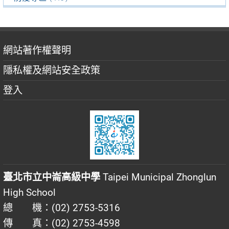
網站著作權聲明
隱私權及網站安全政策
登入
臺北市立中崙高級中學
Taipei Municipal Zhonglun
High School
總 機：(02) 2753-5316
傳 真：(02) 2753-4598