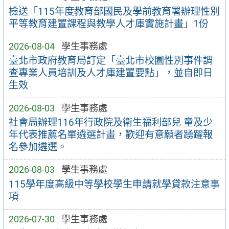
檢送「115年度教育部國民及學前教育署辦理性別
平等教育建置課程與教學人才庫實施計畫」1份
2026-08-04
學生事務處
臺北市政府教育局訂定「臺北市校園性別事件調
查專業人員培訓及人才庫建置要點」，並自即日
生效
2026-08-03
學生事務處
社會局辦理116年行政院及衛生福利部兒 童及少
年代表推薦名單遴選計畫，歡迎有意願者踴躍報
名參加遴選。
2026-08-03
學生事務處
115學年度高級中等學校學生申請就學貸款注意事
項
2026-07-30
學生事務處