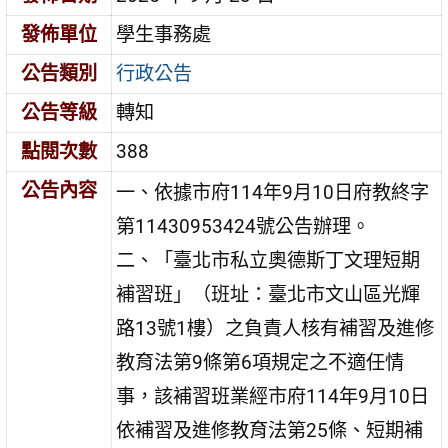
發佈單位
學生事務處
公告類別
行政公告
公告等級
轉知
點閱次數
388
公告內容
一、依據市府114年9月10日府教終字
第11430953424號公告辦理。
二、「臺北市私立奧德斯丁文理短期
補習班」（班址：臺北市文山區光輝
路13號1樓）之負責人核有補習及進修
教育法第9條第6項規定之不適任情
事，該補習班業經市府114年9月10日
依補習及進修教育法第25條、短期補