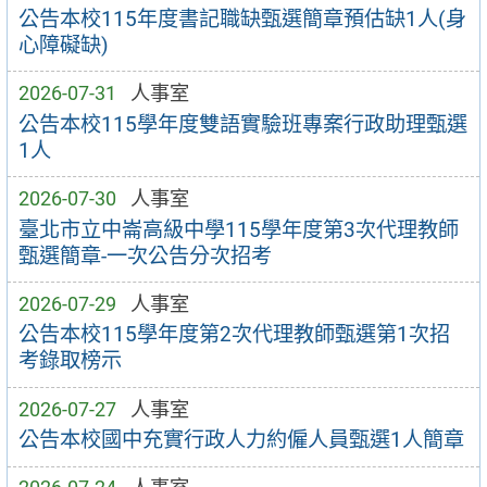
公告本校115年度書記職缺甄選簡章預估缺1人(身
心障礙缺)
2026-07-31
人事室
公告本校115學年度雙語實驗班專案行政助理甄選
1人
2026-07-30
人事室
臺北市立中崙高級中學115學年度第3次代理教師
甄選簡章-一次公告分次招考
2026-07-29
人事室
公告本校115學年度第2次代理教師甄選第1次招
考錄取榜示
2026-07-27
人事室
公告本校國中充實行政人力約僱人員甄選1人簡章