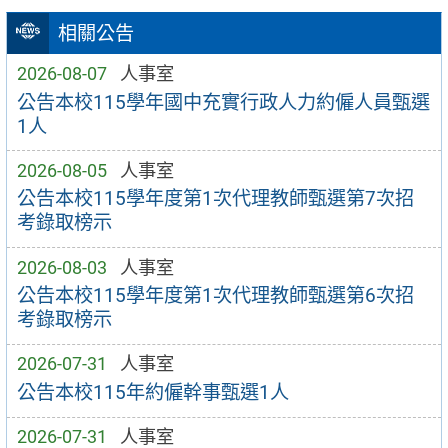
相關公告
2026-08-07
人事室
公告本校115學年國中充實行政人力約僱人員甄選
1人
2026-08-05
人事室
公告本校115學年度第1次代理教師甄選第7次招
考錄取榜示
2026-08-03
人事室
公告本校115學年度第1次代理教師甄選第6次招
考錄取榜示
2026-07-31
人事室
公告本校115年約僱幹事甄選1人
2026-07-31
人事室