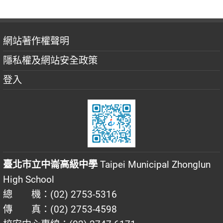
網站著作權聲明
隱私權及網站安全政策
登入
臺北市立中崙高級中學
Taipei Municipal Zhonglun
High School
總 機：(02) 2753-5316
傳 真：(02) 2753-4598