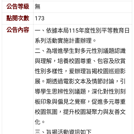
公告等級
無
點閱次數
173
公告內容
一、依據本局115年度性別平等教育日
系列活動實施計畫辦理。
二、為增進學生對多元性別議題認識
與理解，培養校園尊重、包容及欣賞
性別多樣性，爰辦理旨揭校園巡迴影
展。期透過電影文本及情節討論，引
導學生思辨性別議題，深化對性別刻
板印象與偏見之覺察，促進多元尊重
校園氛圍，提升校園凝聚力與友善文
化。
三、旨揭活動資訊如下