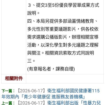
３、提交3至5份優良學習單成果方式
說明。
四、本局另提供多部涵蓋情緒教育、
多元性別等重要議題影片，供各校依
需求選購公播版影片，辦理相關宣導
活動，以深化學生對多元議題之理解
與關注。相關資訊索取方式同說明
三。
(有意報名者，課務自理)
相關附件
【2026-06-17】
衛生福利部國民健康署115
年效期內「青少年健康促 進服務友善機構」
【2026-06-17】
衛生福利部出版「性暴力兒