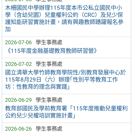
木柵國民中學辦理115年度本市公私立國民中小
學（含幼兒園）兒童權利公約（CRC）及兒少保
護知能研習實施計畫，請有興趣教師踴躍報名參
加
2026-07-06
學生事務處
《115年度金融基礎教育教師研習營》
2026-07-02
學生事務處
國立清華大學竹師教育學院性/別教育發展中心於
115年8月29日（六）辦理｢性別平等教育工作
坊：性教育的理念與實踐｣
2026-06-29
學生事務處
教育部國民及學前教育署「115年度推動兒童權利
公約兒少兒權培訓實施計畫」
2026-06-26
學生事務處