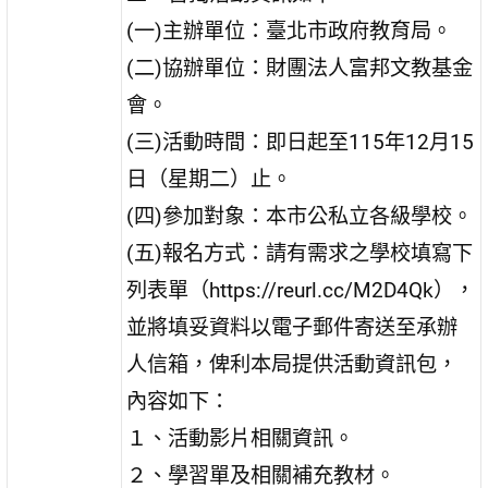
(一)主辦單位：臺北市政府教育局。
(二)協辦單位：財團法人富邦文教基金
會。
(三)活動時間：即日起至115年12月15
日（星期二）止。
(四)參加對象：本市公私立各級學校。
(五)報名方式：請有需求之學校填寫下
列表單（https://reurl.cc/M2D4Qk），
並將填妥資料以電子郵件寄送至承辦
人信箱，俾利本局提供活動資訊包，
內容如下：
１、活動影片相關資訊。
２、學習單及相關補充教材。