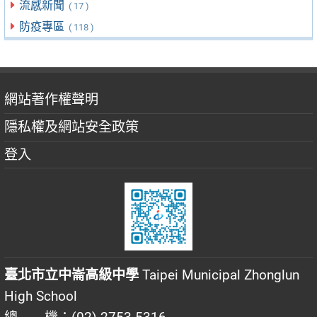
流感新聞
( 17 )
防疫專區
( 118 )
網站著作權聲明
隱私權及網站安全政策
登入
臺北市立中崙高級中學
Taipei Municipal Zhonglun
High School