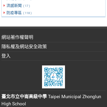
流感新聞
( 17 )
防疫專區
( 118 )
網站著作權聲明
隱私權及網站安全政策
登入
臺北市立中崙高級中學
Taipei Municipal Zhonglun
High School