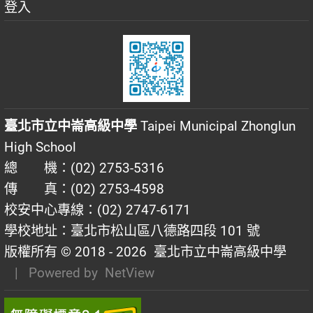
登入
臺北市立中崙高級中學
Taipei Municipal Zhonglun
High School
總 機：(02) 2753-5316
傳 真：(02) 2753-4598
校安中心專線：(02) 2747-6171
學校地址：臺北市松山區八德路四段 101 號
版權所有 © 2018 - 2026
臺北市立中崙高級中學
| Powered by
NetView