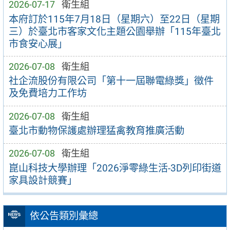
2026-07-17
衛生組
本府訂於115年7月18日（星期六）至22日（星期
三）於臺北市客家文化主題公園舉辦「115年臺北
市食安心展」
2026-07-08
衛生組
社企流股份有限公司「第十一屆聯電綠獎」徵件
及免費培力工作坊
2026-07-08
衛生組
臺北市動物保護處辦理猛禽教育推廣活動
2026-07-08
衛生組
崑山科技大學辦理「2026淨零綠生活-3D列印街道
家具設計競賽」
依公告類別彙總