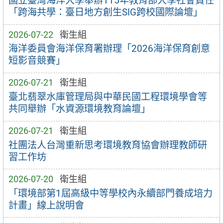
國立臺灣海洋大學舉辦115年教育部大學社會責任
「跨海共學：臺日地方創生SIG跨校國際論壇」
2026-07-22
衛生組
海洋委員會海洋保育署辦理「2026海洋保育創意
短影音競賽」
2026-07-21
衛生組
臺北翡翠水庫管理局與中華民國工程環境學會等
共同舉辦「水資源環境教育論壇」
2026-07-21
衛生組
社團法人台灣重新思考環境教育協會辦理教師研
習工作坊
2026-07-20
衛生組
「環境部第1屆高級中等學校內永續部門養成培力
計畫」線上說明會