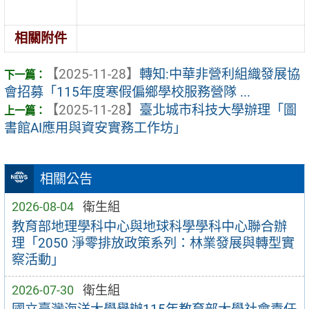
相關附件
【2025-11-28】
轉知:中華非營利組織發展協
會招募「115年度寒假偏鄉學校服務營隊 ...
【2025-11-28】
臺北城市科技大學辦理「圖
書館AI應用與資安實務工作坊」
相關公告
2026-08-04
衛生組
教育部地理學科中心與地球科學學科中心聯合辦
理「2050 淨零排放政策系列：林業發展與轉型實
察活動」
2026-07-30
衛生組