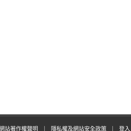
網站著作權聲明
隱私權及網站安全政策
登入