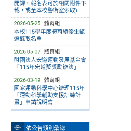
開課，報名表可於相關附件下
載，或至本校警衛室索取)
2026-05-25
體育組
本校115學年度體育績優生甄
選錄取名單
2026-05-07
體育組
財團法人宏道運動發展基金會
「115年宏道獎獎勵辦法」
2026-03-19
體育組
國家運動科學中心辦理115年
「運動科學輔助支援訓練計
畫」申請說明會
依公告類別彙總