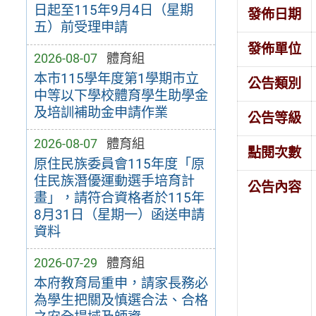
日起至115年9月4日（星期
發佈日期
五）前受理申請
發佈單位
2026-08-07
體育組
本市115學年度第1學期市立
公告類別
中等以下學校體育學生助學金
及培訓補助金申請作業
公告等級
2026-08-07
體育組
點閱次數
原住民族委員會115年度「原
住民族潛優運動選手培育計
公告內容
畫」，請符合資格者於115年
8月31日（星期一）函送申請
資料
2026-07-29
體育組
本府教育局重申，請家長務必
為學生把關及慎選合法、合格