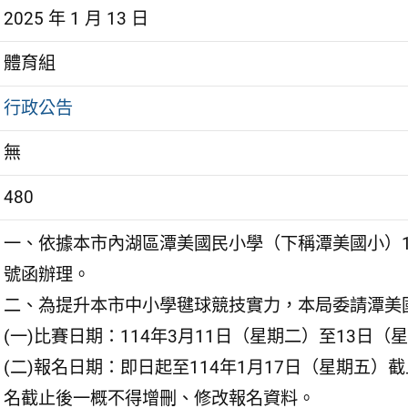
2025 年 1 月 13 日
體育組
行政公告
無
480
一、依據本市內湖區潭美國民小學（下稱潭美國小）113年
號函辦理。
二、為提升本市中小學毽球競技實力，本局委請潭美
(一)比賽日期：114年3月11日（星期二）至13日（
(二)報名日期：即日起至114年1月17日（星期五
名截止後一概不得增刪、修改報名資料。