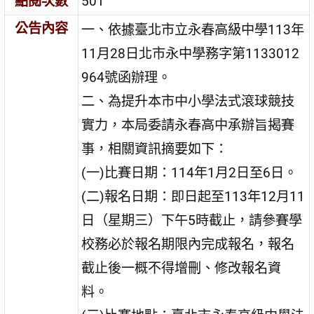
點閱次數
501
公告內容
一、依據臺北市立永春高級中學113年
11月28日北市永中學務字第1133012
964號函辦理。
二、為提升本市中小學法式滾球競技
實力，本局委請永春高中承辦旨揭賽
事，相關資訊摘要如下：
(一)比賽日期：114年1月2日至6日。
(二)報名日期：即日起至113年12月11
日（星期三）下午5時截止，請參賽學
校務必於報名期限內完成報名，報名
截止後一概不得增刪、修改報名資
料。