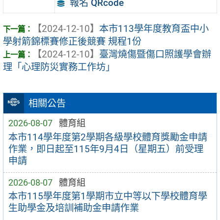
報名 QRcode
【2024-12-10】
本市113學年度教育盃中小
學射箭錦標賽修正後競賽 規程1份
【2024-12-10】
臺灣燒傷暨傷口照護學會辦
理「心理防災實務工作坊」
相關公告
2026-08-07
體育組
本市114學年度第2學期各級學校體育獎勵金申請
作業，即日起至115年9月4日（星期五）前受理
申請
2026-08-07
體育組
本市115學年度第1學期市立中等以下學校體育學
生助學金及培訓補助金申請作業