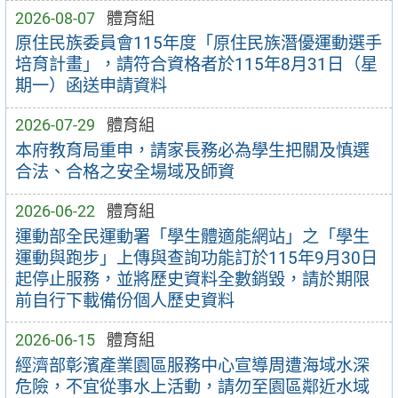
2026-08-07
體育組
原住民族委員會115年度「原住民族潛優運動選手
培育計畫」，請符合資格者於115年8月31日（星
期一）函送申請資料
2026-07-29
體育組
本府教育局重申，請家長務必為學生把關及慎選
合法、合格之安全場域及師資
2026-06-22
體育組
運動部全民運動署「學生體適能網站」之「學生
運動與跑步」上傳與查詢功能訂於115年9月30日
起停止服務，並將歷史資料全數銷毀，請於期限
前自行下載備份個人歷史資料
2026-06-15
體育組
經濟部彰濱產業園區服務中心宣導周遭海域水深
危險，不宜從事水上活動，請勿至園區鄰近水域