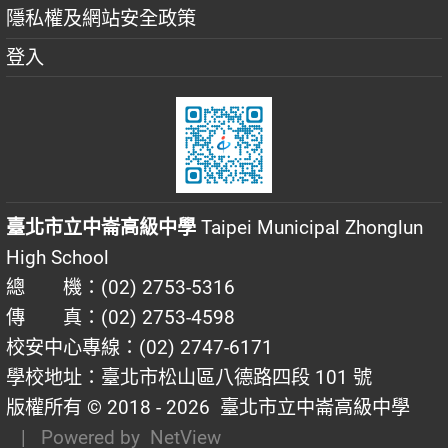
隱私權及網站安全政策
登入
臺北市立中崙高級中學
Taipei Municipal Zhonglun
High School
總 機：(02) 2753-5316
傳 真：(02) 2753-4598
校安中心專線：(02) 2747-6171
學校地址：臺北市松山區八德路四段 101 號
版權所有 © 2018 - 2026
臺北市立中崙高級中學
| Powered by
NetView