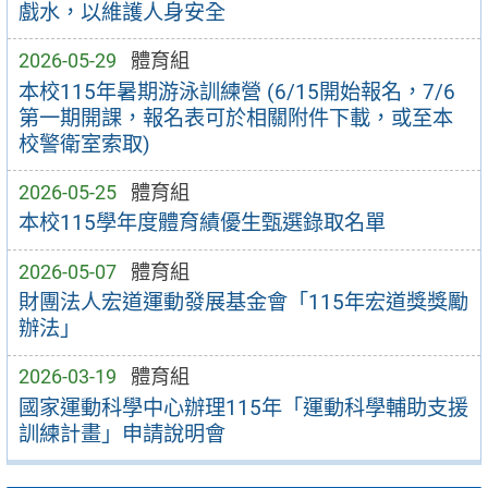
戲水，以維護人身安全
2026-05-29
體育組
本校115年暑期游泳訓練營 (6/15開始報名，7/6
第一期開課，報名表可於相關附件下載，或至本
校警衛室索取)
2026-05-25
體育組
本校115學年度體育績優生甄選錄取名單
2026-05-07
體育組
財團法人宏道運動發展基金會「115年宏道獎獎勵
辦法」
2026-03-19
體育組
國家運動科學中心辦理115年「運動科學輔助支援
訓練計畫」申請說明會