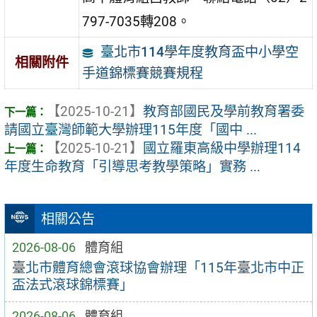
797-7035轉208。
臺北市114學年度教育盃中小學空
相關附件
手道錦標賽競賽規程
【2025-10-21】
教育部國民及學前教育署委
請國立臺灣師範大學辦理115年度「國中 ...
【2025-10-21】
國立羅東高級中學辦理114
年度生命教育「引導思考教學策略」實務 ...
相關公告
2026-08-06
體育組
臺北市體育總會滾球協會辦理「115年臺北市中正
盃法式滾球錦標賽」
2026-08-06
體育組