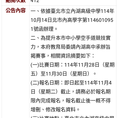
點閱次數
412
公告內容
一、依據臺北市立內湖高級中學114年
10月14日北市內高學字第114601095
1號函辦理。
二、為提升本市中小學空手道競技實
力，本府教育局委請內湖高中承辦旨
揭賽事，相關資訊摘要如下：
(一)比賽日期：114年11月28日（星期
五）至11月30日（星期日）。
(二)報名日期：即日起至114年11月4
日（星期二）截止，請務必於報名期
限內完成報名，報名截止後一概不得
增刪、修改報名資料。