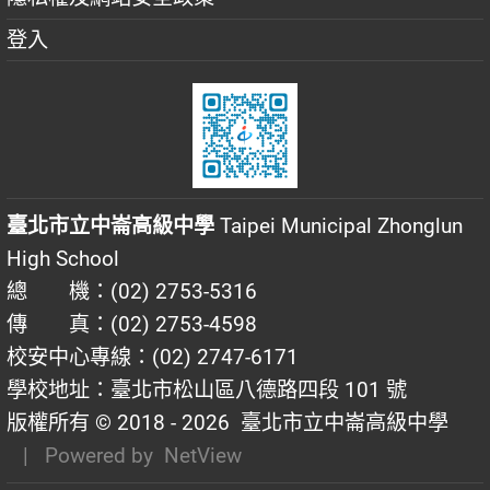
登入
臺北市立中崙高級中學
Taipei Municipal Zhonglun
High School
總 機：(02) 2753-5316
傳 真：(02) 2753-4598
校安中心專線：(02) 2747-6171
學校地址：臺北市松山區八德路四段 101 號
版權所有 © 2018 - 2026
臺北市立中崙高級中學
| Powered by
NetView