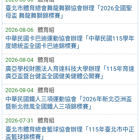
臺北市體育總會舞龍舞獅協會辦理「2026全國聖
母盃 舞龍舞獅錦標賽」
2026-08-06
體育組
中華民國卡巴迪運動協會辦理「中華民國115學年
度總統盃全國卡巴迪錦標賽」
2026-08-04
體育組
廣亞學校財團法人育達科技大學辦理「115年育達
廣亞盃暨台健盃全國健美健體公開賽」
2026-08-04
體育組
中華民國鐵人三項運動協會「2026年新北亞洲盃
暨新北微風全國鐵人三項錦標賽」
2026-07-31
體育組
臺北市體育總會籃球協會辦理「115年臺北市中正
盃籃球錦標賽」