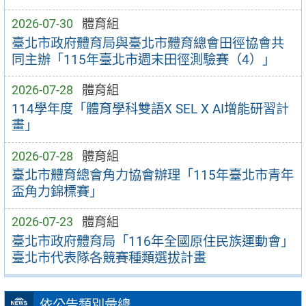
2026-07-30
體育組
臺北市政府體育局與臺北市體育總會田徑協會共
同主辦「115年臺北市週末田徑測驗賽（4）」
2026-07-28
體育組
114學年度「體育學科雙語X SEL X AI增能研習計
畫」
2026-07-28
體育組
臺北市體育總會角力協會辦理「115年臺北市青年
盃角力錦標賽」
2026-07-23
體育組
臺北市政府體育局「116年全國原住民族運動會」
臺北市代表隊各競賽種類選拔計畫
依公告類別彙總