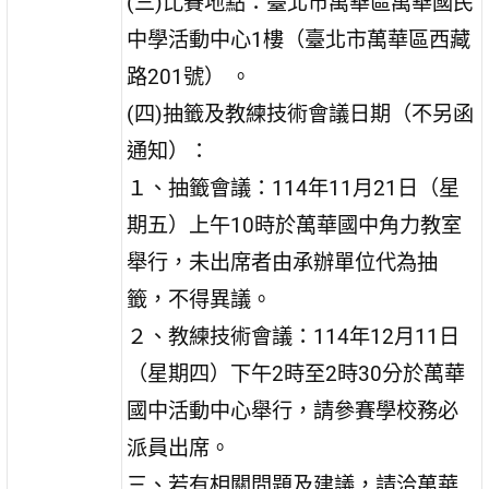
(三)比賽地點：臺北市萬華區萬華國民
中學活動中心1樓（臺北市萬華區西藏
路201號） 。
(四)抽籤及教練技術會議日期（不另函
通知）：
１、抽籤會議：114年11月21日（星
期五）上午10時於萬華國中角力教室
舉行，未出席者由承辦單位代為抽
籤，不得異議。
２、教練技術會議：114年12月11日
（星期四）下午2時至2時30分於萬華
國中活動中心舉行，請參賽學校務必
派員出席。
三、若有相關問題及建議，請洽萬華