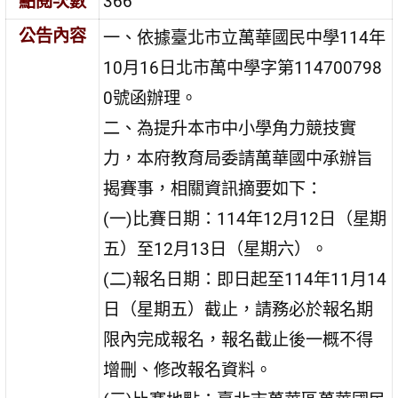
點閱次數
366
公告內容
一、依據臺北市立萬華國民中學114年
10月16日北市萬中學字第114700798
0號函辦理。
二、為提升本市中小學角力競技實
力，本府教育局委請萬華國中承辦旨
揭賽事，相關資訊摘要如下：
(一)比賽日期：114年12月12日（星期
五）至12月13日（星期六）。
(二)報名日期：即日起至114年11月14
日（星期五）截止，請務必於報名期
限內完成報名，報名截止後一概不得
增刪、修改報名資料。