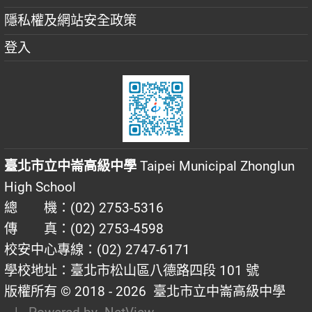
隱私權及網站安全政策
登入
臺北市立中崙高級中學
Taipei Municipal Zhonglun
High School
總 機：(02) 2753-5316
傳 真：(02) 2753-4598
校安中心專線：(02) 2747-6171
學校地址：臺北市松山區八德路四段 101 號
版權所有 © 2018 - 2026
臺北市立中崙高級中學