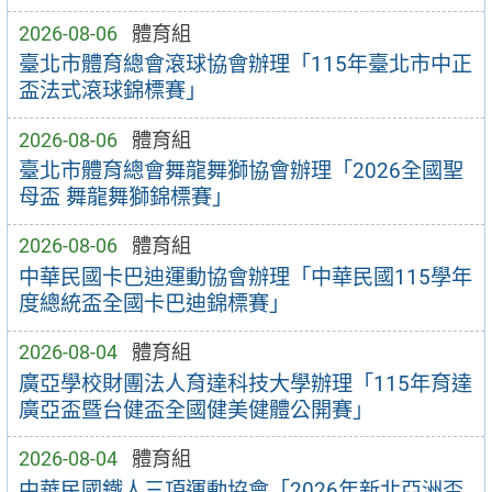
2026-08-06
體育組
臺北市體育總會滾球協會辦理「115年臺北市中正
盃法式滾球錦標賽」
2026-08-06
體育組
臺北市體育總會舞龍舞獅協會辦理「2026全國聖
母盃 舞龍舞獅錦標賽」
2026-08-06
體育組
中華民國卡巴迪運動協會辦理「中華民國115學年
度總統盃全國卡巴迪錦標賽」
2026-08-04
體育組
廣亞學校財團法人育達科技大學辦理「115年育達
廣亞盃暨台健盃全國健美健體公開賽」
2026-08-04
體育組
中華民國鐵人三項運動協會「2026年新北亞洲盃