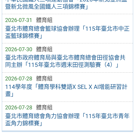
暨新北微風全國鐵人三項錦標賽」
2026-07-31
體育組
臺北市體育總會籃球協會辦理「115年臺北市中正
盃籃球錦標賽」
2026-07-30
體育組
臺北市政府體育局與臺北市體育總會田徑協會共
同主辦「115年臺北市週末田徑測驗賽（4）」
2026-07-28
體育組
114學年度「體育學科雙語X SEL X AI增能研習計
畫」
2026-07-28
體育組
臺北市體育總會角力協會辦理「115年臺北市青年
盃角力錦標賽」