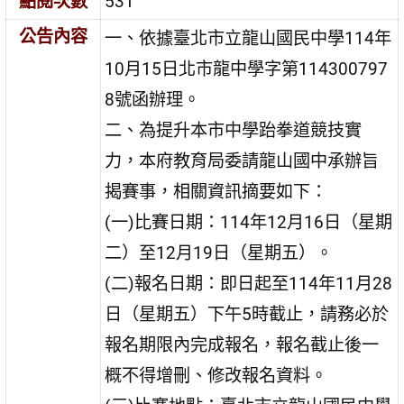
點閱次數
531
公告內容
一、依據臺北市立龍山國民中學114年
10月15日北市龍中學字第114300797
8號函辦理。
二、為提升本市中學跆拳道競技實
力，本府教育局委請龍山國中承辦旨
揭賽事，相關資訊摘要如下：
(一)比賽日期：114年12月16日（星期
二）至12月19日（星期五）。
(二)報名日期：即日起至114年11月28
日（星期五）下午5時截止，請務必於
報名期限內完成報名，報名截止後一
概不得增刪、修改報名資料。