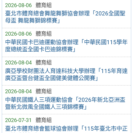
2026-08-06
體育組
臺北市體育總會舞龍舞獅協會辦理「2026全國聖
母盃 舞龍舞獅錦標賽」
2026-08-06
體育組
中華民國卡巴迪運動協會辦理「中華民國115學年
度總統盃全國卡巴迪錦標賽」
2026-08-04
體育組
廣亞學校財團法人育達科技大學辦理「115年育達
廣亞盃暨台健盃全國健美健體公開賽」
2026-08-04
體育組
中華民國鐵人三項運動協會「2026年新北亞洲盃
暨新北微風全國鐵人三項錦標賽」
2026-07-31
體育組
臺北市體育總會籃球協會辦理「115年臺北市中正