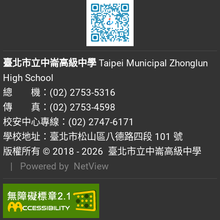
臺北市立中崙高級中學
Taipei Municipal Zhonglun
High School
總 機：(02) 2753-5316
傳 真：(02) 2753-4598
校安中心專線：(02) 2747-6171
學校地址：臺北市松山區八德路四段 101 號
版權所有 © 2018 - 2026
臺北市立中崙高級中學
| Powered by
NetView