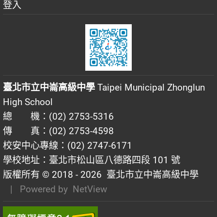
登入
臺北市立中崙高級中學
Taipei Municipal Zhonglun
High School
總 機：(02) 2753-5316
傳 真：(02) 2753-4598
校安中心專線：(02) 2747-6171
學校地址：臺北市松山區八德路四段 101 號
版權所有 © 2018 - 2026
臺北市立中崙高級中學
| Powered by
NetView