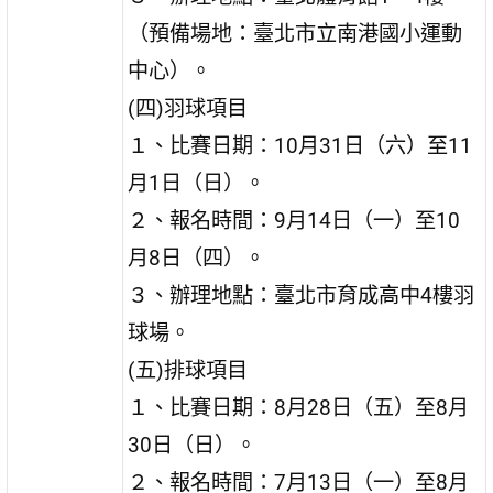
（預備場地：臺北市立南港國小運動
中心）。
(四)羽球項目
１、比賽日期：10月31日（六）至11
月1日（日）。
２、報名時間：9月14日（一）至10
月8日（四）。
３、辦理地點：臺北市育成高中4樓羽
球場。
(五)排球項目
１、比賽日期：8月28日（五）至8月
30日（日）。
２、報名時間：7月13日（一）至8月