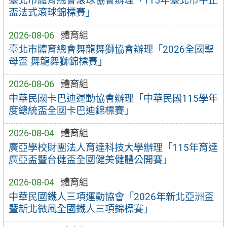
臺北市體育總會滾球協會辦理「115年臺北市中正
盃法式滾球錦標賽」
2026-08-06
體育組
臺北市體育總會舞龍舞獅協會辦理「2026全國聖
母盃 舞龍舞獅錦標賽」
2026-08-06
體育組
中華民國卡巴迪運動協會辦理「中華民國115學年
度總統盃全國卡巴迪錦標賽」
2026-08-04
體育組
廣亞學校財團法人育達科技大學辦理「115年育達
廣亞盃暨台健盃全國健美健體公開賽」
2026-08-04
體育組
中華民國鐵人三項運動協會「2026年新北亞洲盃
暨新北微風全國鐵人三項錦標賽」