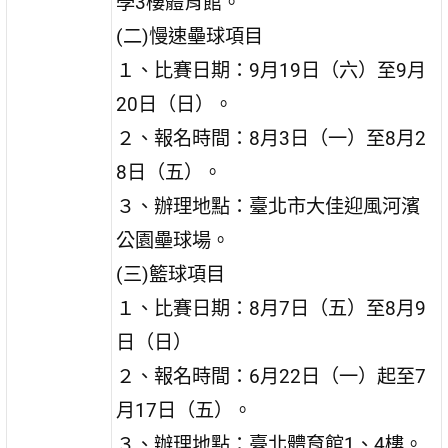
學3樓體育館。
(二)慢速壘球項目
１、比賽日期：9月19日（六）至9月
20日（日）。
２、報名時間：8月3日（一）至8月2
8日（五）。
３、辦理地點：臺北市大佳迎風河濱
公園壘球場。
(三)籃球項目
１、比賽日期：8月7日（五）至8月9
日（日）
２、報名時間：6月22日（一）起至7
月17日（五）。
３、辦理地點：臺北體育館1、4樓。