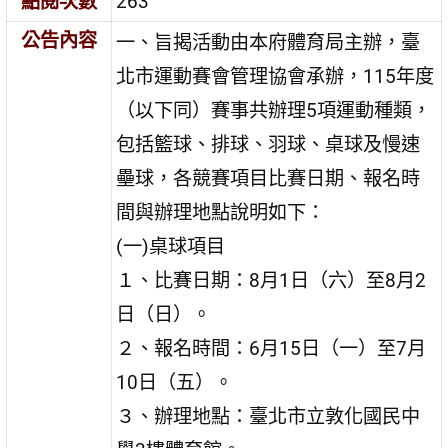
點閱次數
263
公告內容
一、旨揭活動由本府體育局主辦，臺
北市運動賽會管理協會承辦，115年度
（以下同）賽事共辦理5項運動種類，
包括籃球、排球、羽球、桌球及慢速
壘球，各競賽項目比賽日期、報名時
間與辦理地點說明如下：
(一)桌球項目
１、比賽日期：8月1日（六）至8月2
日（日）。
２、報名時間：6月15日（一）至7月
10日（五）。
３、辦理地點：臺北市立敦化國民中