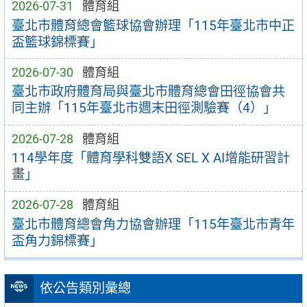
2026-07-31
體育組
臺北市體育總會籃球協會辦理「115年臺北市中正
盃籃球錦標賽」
2026-07-30
體育組
臺北市政府體育局與臺北市體育總會田徑協會共
同主辦「115年臺北市週末田徑測驗賽（4）」
2026-07-28
體育組
114學年度「體育學科雙語X SEL X AI增能研習計
畫」
2026-07-28
體育組
臺北市體育總會角力協會辦理「115年臺北市青年
盃角力錦標賽」
依公告類別彙總