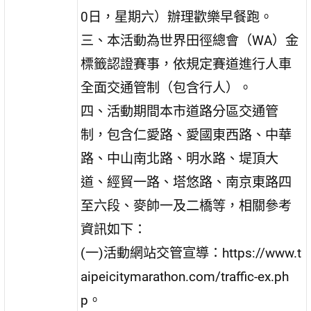
0日，星期六）辦理歡樂早餐跑。
三、本活動為世界田徑總會（WA）金
標籤認證賽事，依規定賽道進行人車
全面交通管制（包含行人）。
四、活動期間本市道路分區交通管
制，包含仁愛路、愛國東西路、中華
路、中山南北路、明水路、堤頂大
道、經貿一路、塔悠路、南京東路四
至六段、麥帥一及二橋等，相關參考
資訊如下：
(一)活動網站交管宣導：https://www.t
aipeicitymarathon.com/traffic-ex.ph
p。