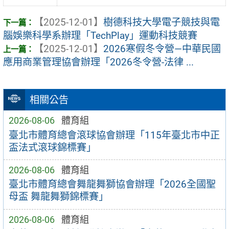
【2025-12-01】
樹德科技大學電子競技與電
腦娛樂科學系辦理「TechPlay」運動科技競賽
【2025-12-01】
2026寒假冬令營—中華民國
應用商業管理協會辦理「2026冬令營-法律 ...
相關公告
2026-08-06
體育組
臺北市體育總會滾球協會辦理「115年臺北市中正
盃法式滾球錦標賽」
2026-08-06
體育組
臺北市體育總會舞龍舞獅協會辦理「2026全國聖
母盃 舞龍舞獅錦標賽」
2026-08-06
體育組