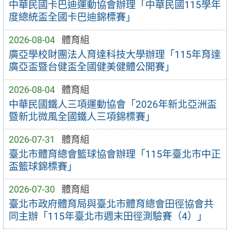
中華民國卡巴迪運動協會辦理「中華民國115學年
度總統盃全國卡巴迪錦標賽」
2026-08-04
體育組
廣亞學校財團法人育達科技大學辦理「115年育達
廣亞盃暨台健盃全國健美健體公開賽」
2026-08-04
體育組
中華民國鐵人三項運動協會「2026年新北亞洲盃
暨新北微風全國鐵人三項錦標賽」
2026-07-31
體育組
臺北市體育總會籃球協會辦理「115年臺北市中正
盃籃球錦標賽」
2026-07-30
體育組
臺北市政府體育局與臺北市體育總會田徑協會共
同主辦「115年臺北市週末田徑測驗賽（4）」