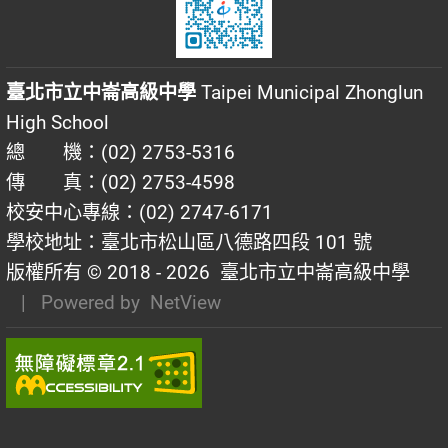
臺北市立中崙高級中學
Taipei Municipal Zhonglun
High School
總 機：(02) 2753-5316
傳 真：(02) 2753-4598
校安中心專線：(02) 2747-6171
學校地址：臺北市松山區八德路四段 101 號
版權所有 © 2018 - 2026
臺北市立中崙高級中學
| Powered by
NetView