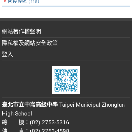
防疫專區
( 118 )
網站著作權聲明
隱私權及網站安全政策
登入
臺北市立中崙高級中學
Taipei Municipal Zhonglun
High School
總 機：(02) 2753-5316
傳 真：(02) 2753-4598