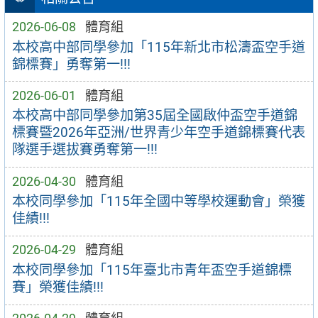
2026-06-08
體育組
本校高中部同學參加「115年新北市松濤盃空⼿道
錦標賽」勇奪第一!!!
2026-06-01
體育組
本校高中部同學參加第35屆全國啟仲盃空⼿道錦
標賽暨2026年亞洲/世界青少年空⼿道錦標賽代表
隊選⼿選拔賽勇奪第一!!!
2026-04-30
體育組
本校同學參加「115年全國中等學校運動會」榮獲
佳績!!!
2026-04-29
體育組
本校同學參加「115年臺北市青年盃空⼿道錦標
賽」榮獲佳績!!!