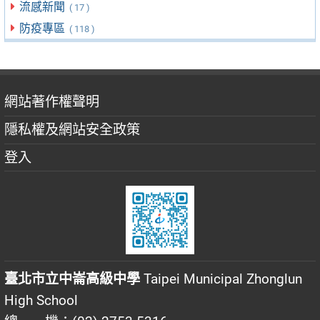
流感新聞
( 17 )
防疫專區
( 118 )
網站著作權聲明
隱私權及網站安全政策
登入
臺北市立中崙高級中學
Taipei Municipal Zhonglun
High School