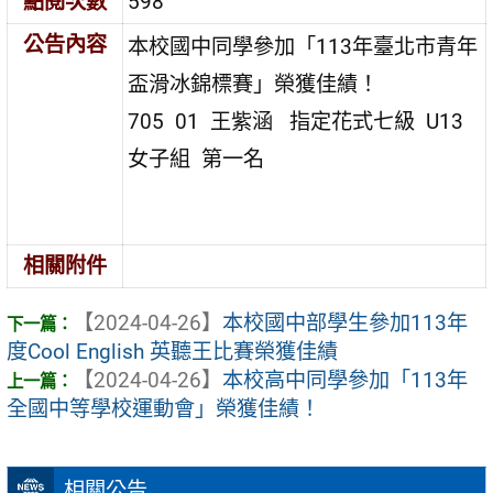
點閱次數
598
公告內容
本校國中同學參加「113年臺北市青年
盃滑冰錦標賽」榮獲佳績！
705 01 王紫涵 指定花式七級 U13
女子組 第一名
相關附件
【2024-04-26】
本校國中部學生參加113年
度Cool English 英聽王比賽榮獲佳績
【2024-04-26】
本校高中同學參加「113年
全國中等學校運動會」榮獲佳績！
相關公告