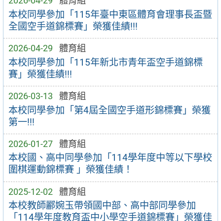
2026-04-29
體育組
本校同學參加「115年臺中東區體育會理事⾧盃暨
全國空⼿道錦標賽」榮獲佳績!!!
2026-04-29
體育組
本校同學參加「115年新北市青年盃空⼿道錦標
賽」榮獲佳績!!!
2026-03-13
體育組
本校同學參加「第4屆全國空手道形錦標賽」榮獲
第一!!!
2026-01-27
體育組
本校國、高中同學參加「114學年度中等以下學校
圍棋運動錦標賽 」榮獲佳績！
2025-12-02
體育組
本校教師酈婉玉帶領國中部、高中部同學參加
「114學年度教育盃中小學空手道錦標賽」榮獲佳