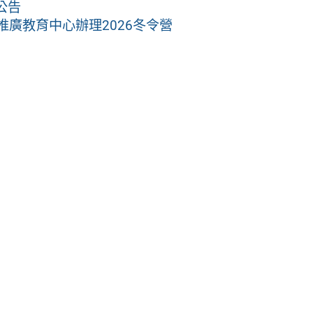
公告
推廣教育中心辦理2026冬令營