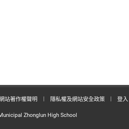
網站著作權聲明
隱私權及網站安全政策
登入
Municipal Zhonglun High School