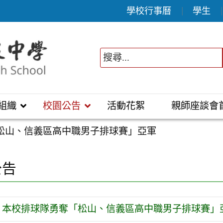
學校行事曆
學生
組織
校園公告
活動花絮
親師座談會
松山、信義區高中職男子排球賽」亞軍
公告
本校排球隊勇奪「松山、信義區高中職男子排球賽」