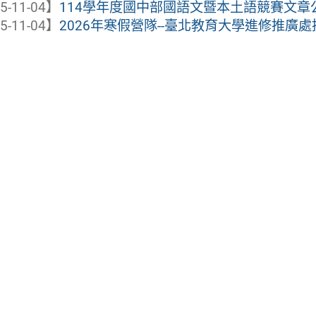
5-11-04】
114學年度國中部國語文暨本土語競賽文章
5-11-04】
2026年寒假營隊--臺北教育大學進修推廣處