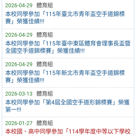
2026-04-29
體育組
本校同學參加「115年臺北市青年盃空⼿道錦標
賽」榮獲佳績!!!
2026-04-29
體育組
本校同學參加「115年臺中東區體育會理事⾧盃暨
全國空⼿道錦標賽」榮獲佳績!!!
2026-04-29
體育組
本校同學參加「115年新北市青年盃空⼿道錦標
賽」榮獲佳績!!!
2026-03-13
體育組
本校同學參加「第4屆全國空手道形錦標賽」榮獲
第一!!!
2026-01-27
體育組
本校國、高中同學參加「114學年度中等以下學校