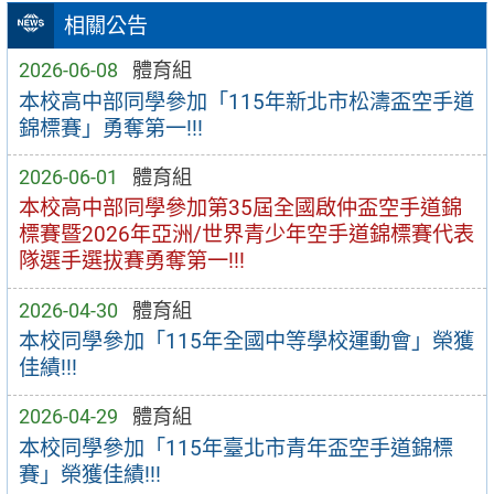
相關公告
2026-06-08
體育組
本校高中部同學參加「115年新北市松濤盃空⼿道
錦標賽」勇奪第一!!!
2026-06-01
體育組
本校高中部同學參加第35屆全國啟仲盃空⼿道錦
標賽暨2026年亞洲/世界青少年空⼿道錦標賽代表
隊選⼿選拔賽勇奪第一!!!
2026-04-30
體育組
本校同學參加「115年全國中等學校運動會」榮獲
佳績!!!
2026-04-29
體育組
本校同學參加「115年臺北市青年盃空⼿道錦標
賽」榮獲佳績!!!