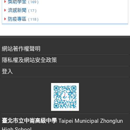
獎助學金
( 169 )
流感新聞
( 17 )
防疫專區
( 118 )
網站著作權聲明
隱私權及網站安全政策
登入
臺北市立中崙高級中學
Taipei Municipal Zhonglun
High School