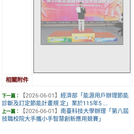
相關附件
【2026-06-01】
經濟部「能源用戶辦理節能
診斷及訂定節能計畫規 定」業於115年5 ...
【2026-06-01】
南臺科技大學辦理「第八屆
技職校院大手攜小手智慧創新應用競賽」