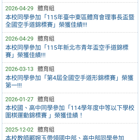
2026-04-29
體育組
本校同學參加「115年臺中東區體育會理事⾧盃暨
全國空⼿道錦標賽」榮獲佳績!!!
2026-04-29
體育組
本校同學參加「115年新北市青年盃空⼿道錦標
賽」榮獲佳績!!!
2026-03-13
體育組
本校同學參加「第4屆全國空手道形錦標賽」榮獲
第一!!!
2026-01-27
體育組
本校國、高中同學參加「114學年度中等以下學校
圍棋運動錦標賽 」榮獲佳績！
2025-12-02
體育組
本校教師酈婉玉帶領國中部、高中部同學參加