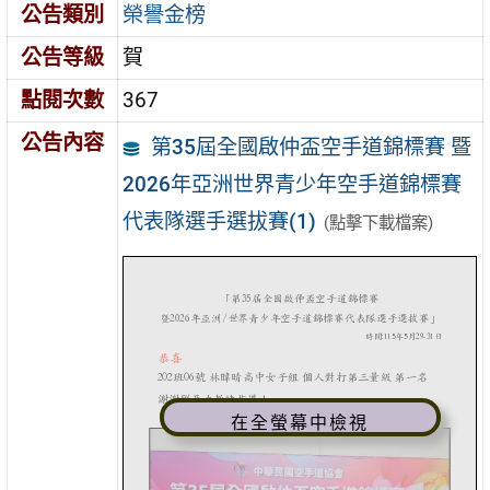
公告類別
榮譽金榜
公告等級
賀
點閱次數
367
公告內容
第35屆全國啟仲盃空手道錦標賽 暨
2026年亞洲世界青少年空手道錦標賽
代表隊選手選拔賽(1)
(點擊下載檔案)
在全螢幕中檢視