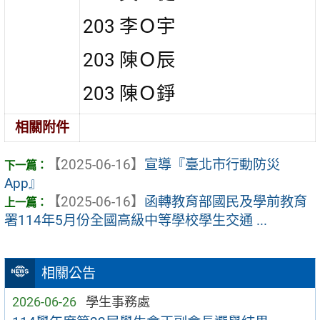
203 李Ｏ宇
203 陳Ｏ辰
203 陳Ｏ錚
相關附件
【2025-06-16】
宣導『臺北市行動防災
App』
【2025-06-16】
函轉教育部國民及學前教育
署114年5月份全國高級中等學校學生交通 ...
相關公告
2026-06-26
學生事務處