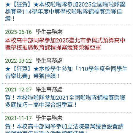
★【狂賀】★本校啦啦隊參加2025全國啦啦隊錦
標賽暨114學年度中等學校啦啦隊錦標賽榮獲佳
績！
2025-06-16
學生事務處
本校高中部同學參加2025臺北市參與式預算高中
職學校推廣教育課程提案競賽榮獲亞軍
2022-03-22
學生事務處
★【狂賀】★本校學生參加「110學年度全國學生
音樂比賽」榮獲佳績！
2021-12-27
學生事務處
賀！本校啦啦隊參加2021全國啦啦隊錦標賽榮獲
多底技巧－高中混合組季軍！
2021-11-17
學生事務處
賀！本校高中部同學參加立法院臺灣議會設置請