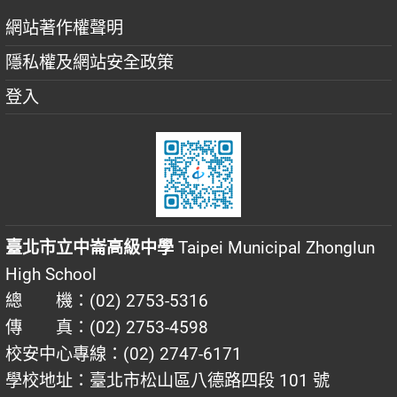
網站著作權聲明
隱私權及網站安全政策
登入
臺北市立中崙高級中學
Taipei Municipal Zhonglun
High School
總 機：(02) 2753-5316
傳 真：(02) 2753-4598
校安中心專線：(02) 2747-6171
學校地址：臺北市松山區八德路四段 101 號