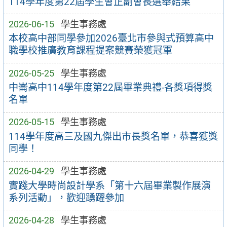
114學年度第22屆學生會正副會長選舉結果
2026-06-15
學生事務處
本校高中部同學參加2026臺北市參與式預算高中
職學校推廣教育課程提案競賽榮獲冠軍
2026-05-25
學生事務處
中崙高中114學年度第22屆畢業典禮-各獎項得獎
名單
2026-05-15
學生事務處
114學年度高三及國九傑出市長獎名單，恭喜獲獎
同學！
2026-04-29
學生事務處
實踐大學時尚設計學系「第十六屆畢業製作展演
系列活動」，歡迎踴躍參加
2026-04-28
學生事務處