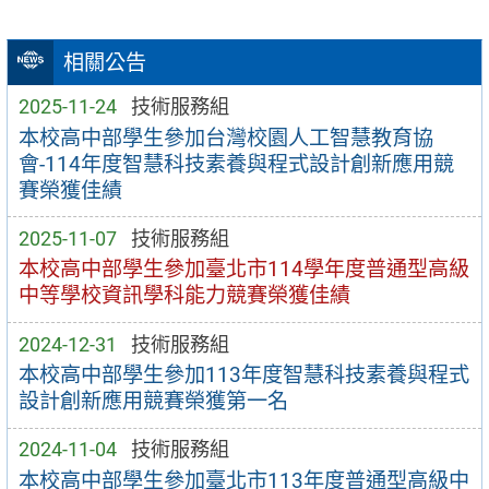
相關公告
2025-11-24
技術服務組
本校高中部學生參加台灣校園人工智慧教育協
會-114年度智慧科技素養與程式設計創新應用競
賽榮獲佳績
2025-11-07
技術服務組
本校高中部學生參加臺北市114學年度普通型高級
中等學校資訊學科能力競賽榮獲佳績
2024-12-31
技術服務組
本校高中部學生參加113年度智慧科技素養與程式
設計創新應用競賽榮獲第一名
2024-11-04
技術服務組
本校高中部學生參加臺北市113年度普通型高級中