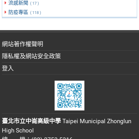
流感新聞
( 17 )
防疫專區
( 118 )
網站著作權聲明
隱私權及網站安全政策
登入
臺北市立中崙高級中學
Taipei Municipal Zhonglun
High School