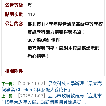
公告等級
賀
點閱次數
412
公告內容
臺北市114學年度普通型高級中等學校
資訊學科能力競賽得獎名單：
307 溫O翰 佳作
恭喜獲獎同學，感謝本校周懿謙老師
悉心指導！
相關附件
【2025-11-07】
景文科技大學辦理「景文寒
假專業 Checkin：科系職人養成日」
【2025-11-07】
臺北市政府教育局「臺北市
115年青少年民俗運動訪問團團員甄選實 ...