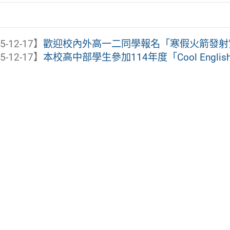
5-12-17】
歡迎校內外高一二同學報名「寒假火箭發射
5-12-17】
本校高中部學生參加114年度「Cool Engli