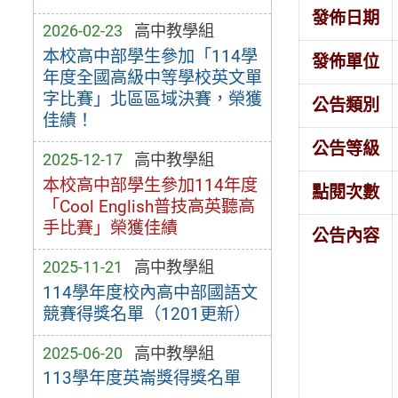
發佈日期
2026-02-23
高中教學組
本校高中部學生參加「114學
發佈單位
年度全國高級中等學校英文單
字比賽」北區區域決賽，榮獲
公告類別
佳績！
公告等級
2025-12-17
高中教學組
本校高中部學生參加114年度
點閱次數
「Cool English普技高英聽高
手比賽」榮獲佳績
公告內容
2025-11-21
高中教學組
114學年度校內高中部國語文
競賽得獎名單（1201更新）
2025-06-20
高中教學組
113學年度英崙獎得獎名單