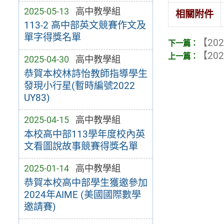
2025-05-13
高中教學組
相關附件
113-2 高中部英文競賽作文及
單字得獎名單
【202
【202
2025-04-30
高中教學組
恭賀本校林詩怡教師指導學生
發現小行星(暫時編號2022
UY83)
2025-04-15
高中教學組
本校高中部113學年度校內英
文看圖說故事競賽得獎名單
2025-01-14
高中教學組
恭賀本校高中部學生獲邀參加
2024年AIME (美國國際數學
邀請賽)