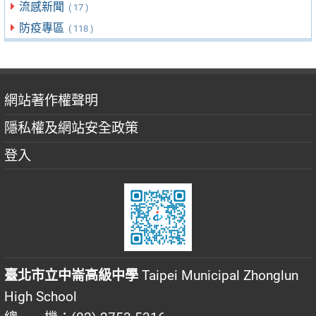
流感新聞
( 17 )
防疫專區
( 118 )
網站著作權聲明
隱私權及網站安全政策
登入
臺北市立中崙高級中學
Taipei Municipal Zhonglun
High School