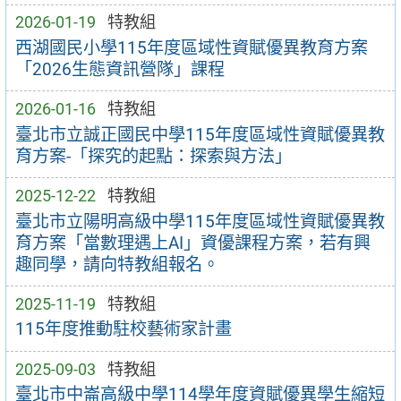
2026-01-19
特教組
西湖國民小學115年度區域性資賦優異教育方案
「2026生態資訊營隊」課程
2026-01-16
特教組
臺北市立誠正國民中學115年度區域性資賦優異教
育方案-「探究的起點：探索與方法」
2025-12-22
特教組
臺北市立陽明高級中學115年度區域性資賦優異教
育方案「當數理遇上AI」資優課程方案，若有興
趣同學，請向特教組報名。
2025-11-19
特教組
115年度推動駐校藝術家計畫
2025-09-03
特教組
臺北市中崙高級中學114學年度資賦優異學生縮短