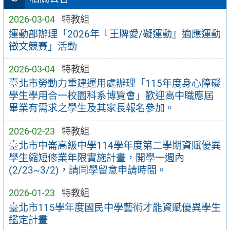
2026-03-04
特教組
運動部辦理「2026年『王牌愛/礙運動』適應運動
徵文競賽」活動
2026-03-04
特教組
臺北市勞動力重建運用處辦理「115年度身心障礙
學生學用合一校園科系博覽會」歡迎高中職應屆
畢業有需求之學生及其家長報名參加。
2026-02-23
特教組
臺北市中崙高級中學114學年度第二學期資賦優異
學生縮短修業年限實施計畫，開學一週內
(2/23~3/2)，請同學留意申請時間。
2026-01-23
特教組
臺北市115學年度國民中學藝術才能資賦優異學生
鑑定計畫